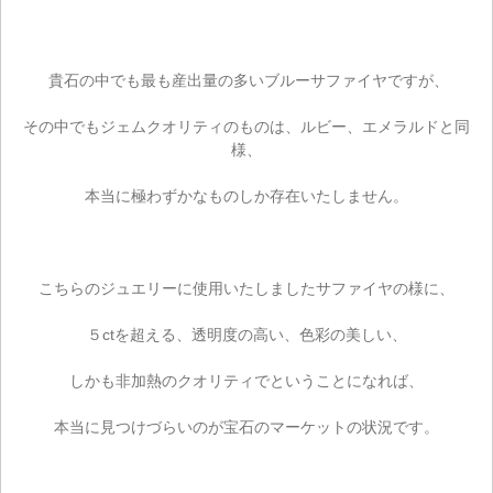
貴石の中でも最も産出量の多いブルーサファイヤですが、
その中でもジェムクオリティのものは、ルビー、エメラルドと同
様、
本当に極わずかなものしか存在いたしません。
こちらのジュエリーに使用いたしましたサファイヤの様に、
５ctを超える、透明度の高い、色彩の美しい、
しかも非加熱のクオリティでということになれば、
本当に見つけづらいのが宝石のマーケットの状況です。