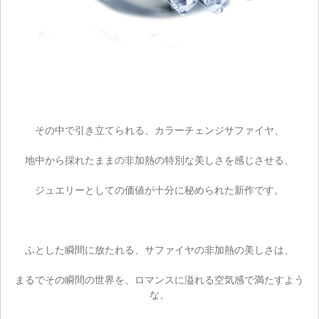
その中で引き立てられる、カラーチェンジサファイヤ、
地中から採れたままの非加熱の特別な美しさを感じさせる、
ジュエリーとしての価値が十分に秘められた新作です。
ふとした瞬間に放たれる、サファイヤの非加熱の美しさは、
まるでその瞬間の世界を、ロマンスに溢れる空気感で満たすよう
な、