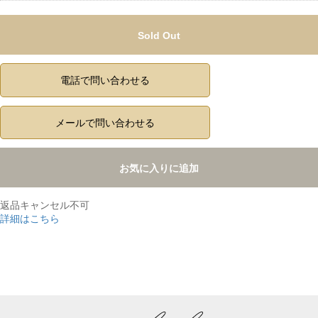
Sold Out
電話で問い合わせる
メールで問い合わせる
お気に入りに追加
返品キャンセル不可
詳細はこちら
,