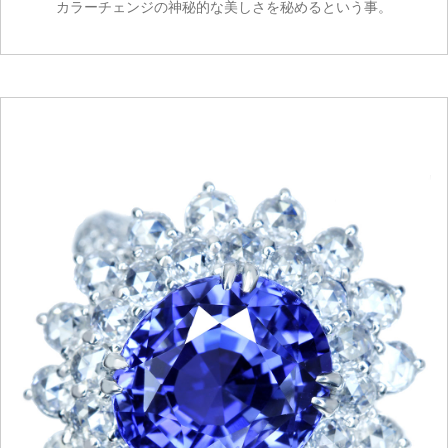
カラーチェンジの神秘的な美しさを秘めるという事。