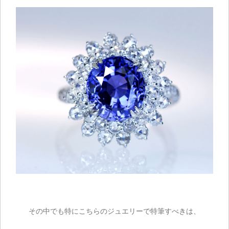
その中でも特にこちらのジュエリーで特筆すべきは、