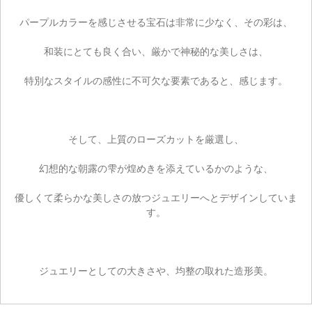
パープルカラーを感じさせる宝石は非常に少なく、その彩は、
和装にとても良く合い、厳かで神秘的な美しさは、
特別なスタイルの感性に不可欠な要素であると、感じます。
そして、上質のローズカットを厳選し、
幻想的な朝露の雫が煌めきを添えているかのような、
優しくて柔らかな美しさの放つジュエリーへとデザインしていま
す。
ジュエリーとしての大きさや、均整の取れた造形美。