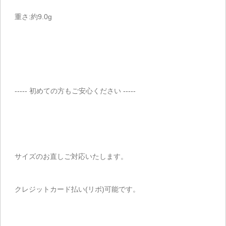
重さ:約9.0g
----- 初めての方もご安心ください -----
サイズのお直しご対応いたします。
クレジットカード払い(リボ)可能です。