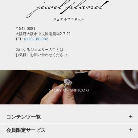
〒542-0081
大阪府大阪市中央区南船場2-7-21
TEL:
0120-180-082
気になるジュエリーのことは
お気軽にお問い合わせください。
コンテンツ一覧
会員限定サービス