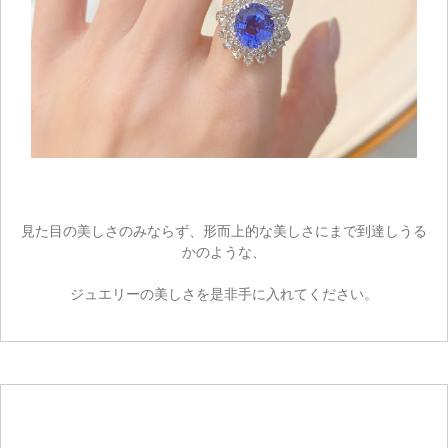
見た目の美しさのみならず、形而上的な美しさにまで到達しうる
かのような、
ジュエリーの美しさを是非手に入れてください。