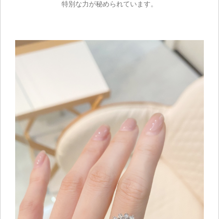
特別な力が秘められています。
ご注文手続き
カートを見る
お買い物を続ける