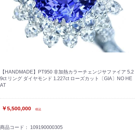
【HANDMADE】PT950 非加熱カラーチェンジサファイア 5.2
9ct リング ダイヤモンド 1.227ct ローズカット〔GIA〕NO HE
AT
￥5,500,000
税込
商品コード：
109190000305