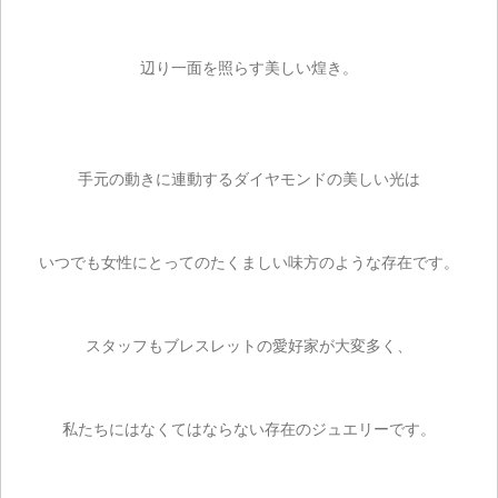
辺り一面を照らす美しい煌き。
手元の動きに連動するダイヤモンドの美しい光は
いつでも女性にとってのたくましい味方のような存在です。
スタッフもブレスレットの愛好家が大変多く、
私たちにはなくてはならない存在のジュエリーです。