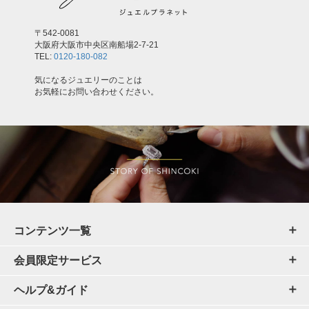
〒542-0081
大阪府大阪市中央区南船場2-7-21
TEL:
0120-180-082
気になるジュエリーのことは
お気軽にお問い合わせください。
コンテンツ一覧
会員限定サービス
ヘルプ&ガイド