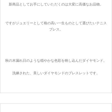
新商品としてお手にしていただくのは大変に高価なお品物。
ですがジュエリーとして格の高い一生ものとして選びたいテニス
ブレス。
秋の木漏れ日のような穏やかな色彩を映し込んだダイヤモンド。
洗練された、美しいダイヤモンドのブレスレットです。