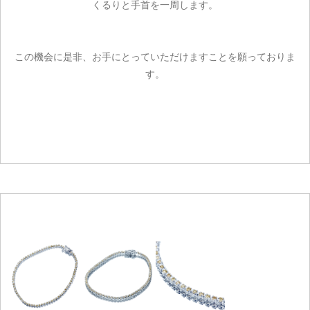
くるりと手首を一周します。
この機会に是非、お手にとっていただけますことを願っておりま
す。