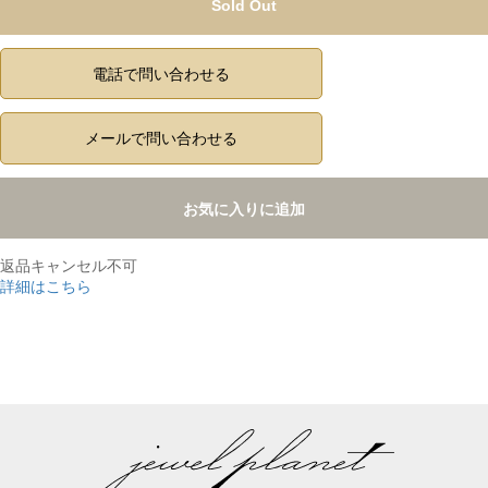
Sold Out
電話で問い合わせる
メールで問い合わせる
お気に入りに追加
返品キャンセル不可
詳細はこちら
,