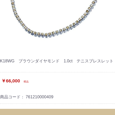
K18WG ブラウンダイヤモンド 1.0ct テニスブレスレット
￥66,000
税込
商品コード：
761210000409