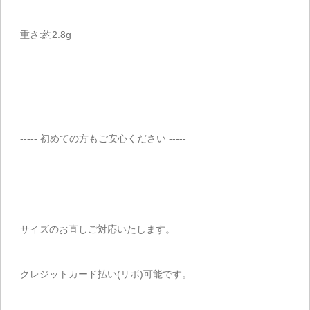
重さ:約2.8g
----- 初めての方もご安心ください -----
サイズのお直しご対応いたします。
クレジットカード払い(リボ)可能です。