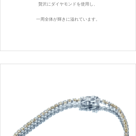
贅沢にダイヤモンドを使用し、
一周全体が輝きに溢れています。