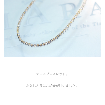
テニスブレスレット。
お久しぶりにご紹介が叶いました。