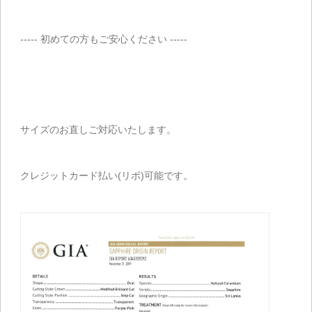
----- 初めての方もご安心ください -----
サイズのお直しご対応いたします。
クレジットカード払い(リボ)可能です。