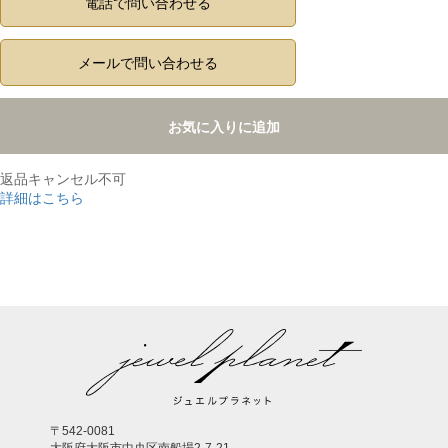
電話で問い合わせる
メールで問い合わせる
お気に入りに追加
返品キャンセル不可
詳細はこちら
,
〒542-0081