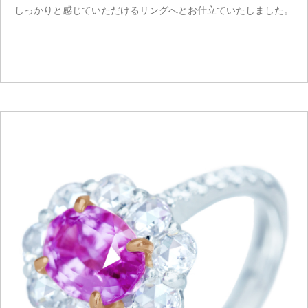
しっかりと感じていただけるリングへとお仕立ていたしました。