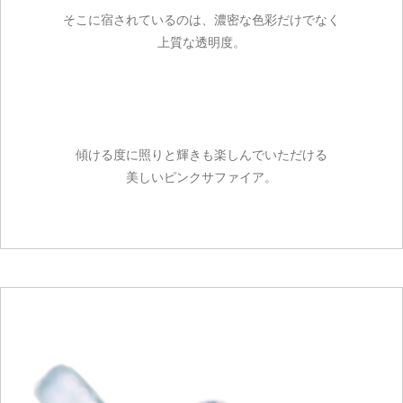
そこに宿されているのは、濃密な色彩だけでなく
上質な透明度。
傾ける度に照りと輝きも楽しんでいただける
美しいピンクサファイア。