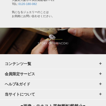
大阪府大阪市中央区南船場2-7-21
TEL:
0120-180-082
気になるジュエリーのことは
お気軽にお問い合わせください。
コンテンツ一覧
会員限定サービス
ヘルプ&ガイド
当サイトについて