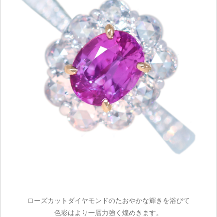
ローズカットダイヤモンドのたおやかな輝きを浴びて
色彩はより一層力強く煌めきます。