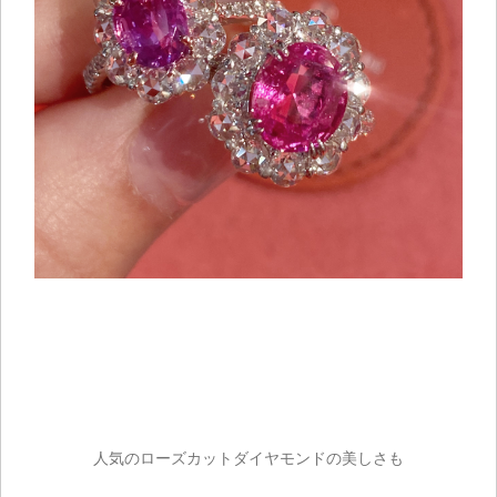
人気のローズカットダイヤモンドの美しさも