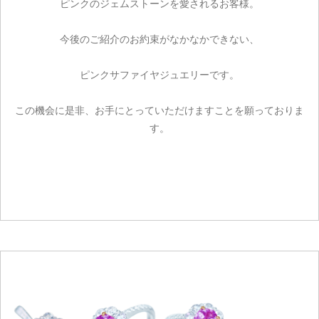
ピンクのジェムストーンを愛されるお客様。
今後のご紹介のお約束がなかなかできない、
ピンクサファイヤジュエリーです。
この機会に是非、お手にとっていただけますことを願っておりま
す。