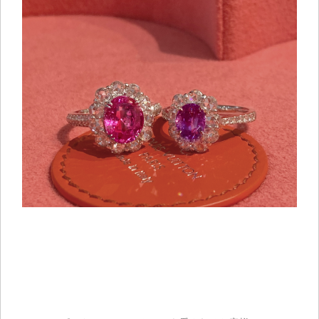
ご注文手続き
カートを見る
お買い物を続ける