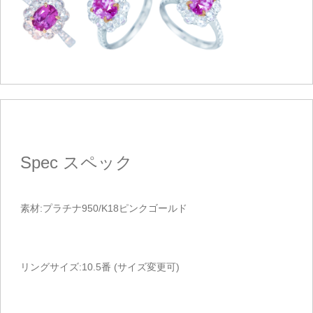
Spec
スペック
素材:プラチナ950/K18ピンクゴールド
リングサイズ:10.5番 (サイズ変更可)