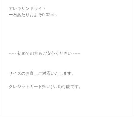
アレキサンドライト
一石あたりおよそ0.02ct～
----- 初めての方もご安心ください -----
サイズのお直しご対応いたします。
クレジットカード払い(リボ)可能です。