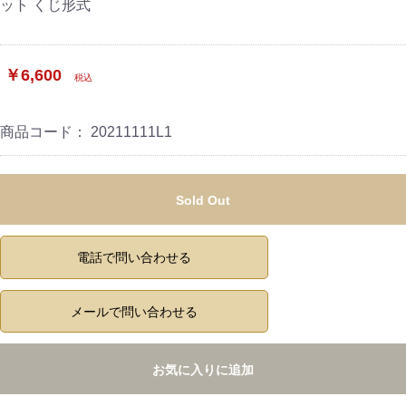
ット くじ形式
￥6,600
税込
商品コード：
20211111L1
Sold Out
電話で問い合わせる
メールで問い合わせる
お気に入りに追加