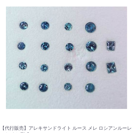
【代行販売】アレキサンドライト ルース メレ ロシアンルーレ