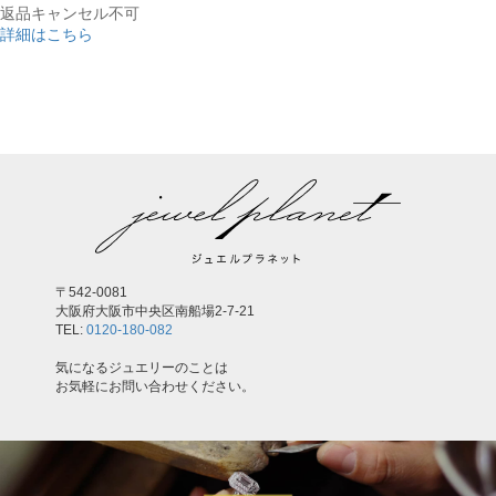
返品キャンセル不可
詳細はこちら
,
〒542-0081
大阪府大阪市中央区南船場2-7-21
TEL:
0120-180-082
気になるジュエリーのことは
お気軽にお問い合わせください。