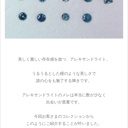
美しく麗しい存在感を放つ、アレキサンドライト。
うるうるとした瞳のような美しさで
誰の心をも魅了する輝きです。
アレキサンドライトのメレは本当に数が少なく
出会いが貴重です。
今回お客さまのコレクションから
このようにご紹介することが叶いました。