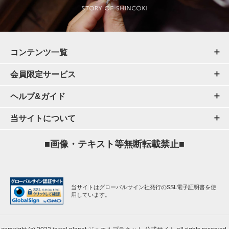
コンテンツ一覧
会員限定サービス
ヘルプ&ガイド
当サイトについて
■画像・テキスト等無断転載禁止■
当サイトはグローバルサイン社発行のSSL電子証明書を使
用しています。