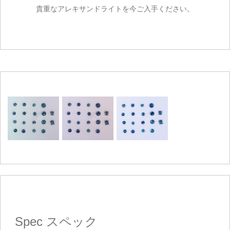
貴重なアレキサンドライトを今ご入手ください。
カートを見る
お買い物を続ける
Spec
スペック