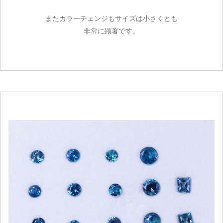
またカラーチェンジもサイズは小さくとも
非常に顕著です。