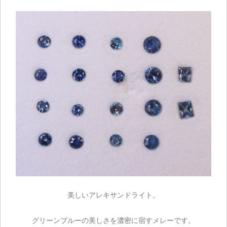
美しいアレキサンドライト。
グリーンブルーの美しさを濃密に宿すメレーです。