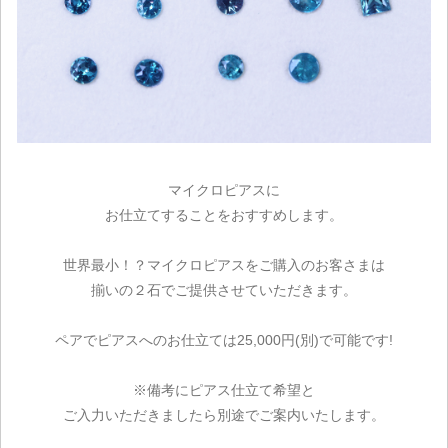
マイクロピアスに
お仕立てすることをおすすめします。
世界最小！？マイクロピアスをご購入のお客さまは
揃いの２石でご提供させていただきます。
ペアでピアスへのお仕立ては25,000円(別)で可能です!
※備考にピアス仕立て希望と
ご入力いただきましたら別途でご案内いたします。
ご注文手続き