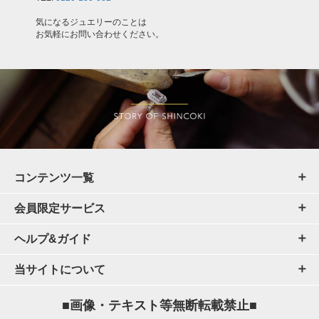
気になるジュエリーのことは
お気軽にお問い合わせください。
コンテンツ一覧
会員限定サービス
ヘルプ&ガイド
当サイトについて
■画像・テキスト等無断転載禁止■