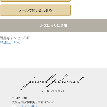
メールで問い合わせる
お気に入りに追加
返品キャンセル不可
詳細はこちら
,
〒542-0081
大阪府大阪市中央区南船場2-7-21
TEL:
0120-180-082