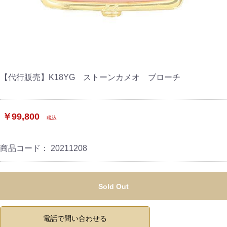
【代行販売】K18YG ストーンカメオ ブローチ
￥99,800
税込
商品コード：
20211208
Sold Out
電話で問い合わせる