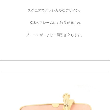
スクエアでクラシカルなデザイン。
K18のフレームにも飾りが施され
ブローチが、より一層引き立ちます。