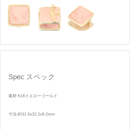
Spec
スペック
素材:K18イエローゴールド
寸法:約31.5x32.2x8.2mm