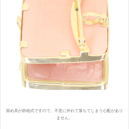
留め具が鉄砲式ですので、不意に外れて落ちてしまう心配があり
ません。