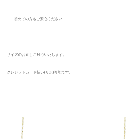
----- 初めての方もご安心ください -----
サイズのお直しご対応いたします。
クレジットカード払い(リボ)可能です。