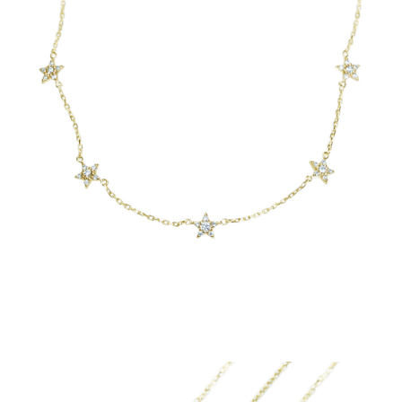
ご注文手続き
カートを見る
お買い物を続ける