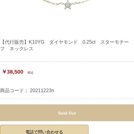
【代行販売】K10YG ダイヤモンド 0.25ct スターモチー
フ ネックレス
￥38,500
税込
商品コード：
20211223n
Sold Out
電話で問い合わせる