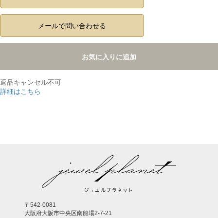
メールで問い合わせる
お気に入りに追加
返品キャンセル不可
詳細はこちら
,
〒542-0081
大阪府大阪市中央区南船場2-7-21