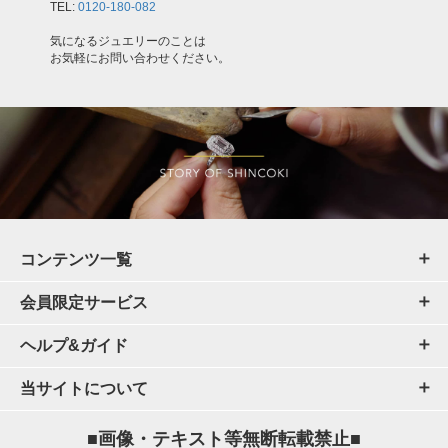
TEL:
0120-180-082
気になるジュエリーのことは
お気軽にお問い合わせください。
コンテンツ一覧
会員限定サービス
ヘルプ&ガイド
当サイトについて
■画像・テキスト等無断転載禁止■