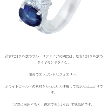
高貴な輝きを放つブルーサファイアの間には、硬質な輝きを放つ
ダイヤモンドを４石。
優美でエレガントなジュエリー。
ホワイトゴールドの素材をたっぷりと使用して贅沢な仕上がりで
す。
実際に着用すると、優雅で美しい設計で魅惑的です。