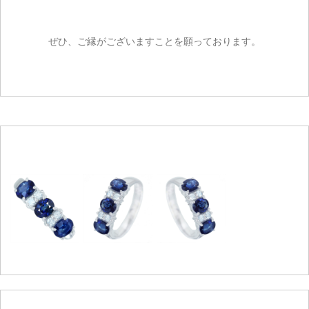
ぜひ、ご縁がございますことを願っております。
ご注文手続き
カートを見る
お買い物を続ける