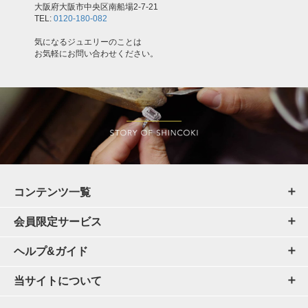
大阪府大阪市中央区南船場2-7-21
TEL:
0120-180-082
気になるジュエリーのことは
お気軽にお問い合わせください。
コンテンツ一覧
会員限定サービス
ヘルプ&ガイド
当サイトについて