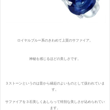
ロイヤルブルー系のきわめて上質のサファイア。
神秘を感じるほどの美しさです。
３ストーンというのは昔から縁起のよいものとして扱われていま
す。
サファイアを３石美しくあしらって特別な美しさが込められてい
ます。