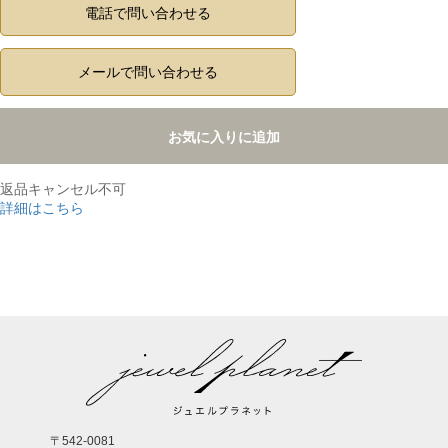
電話で問い合わせる
メールで問い合わせる
お気に入りに追加
返品キャンセル不可
詳細はこちら
,
〒542-0081