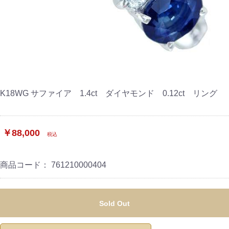
K18WG サファイア 1.4ct ダイヤモンド 0.12ct リング
￥88,000
税込
商品コード：
761210000404
Sold Out