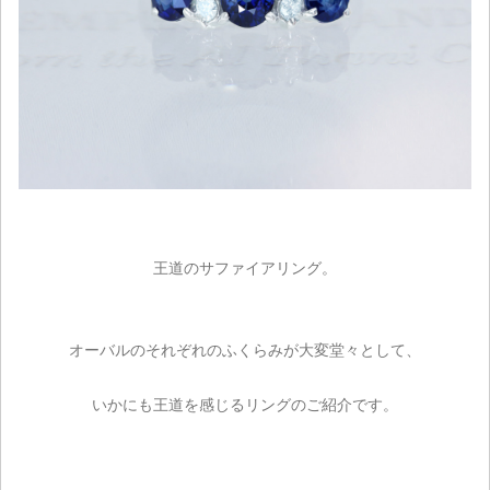
王道のサファイアリング。
オーバルのそれぞれのふくらみが大変堂々として、
いかにも王道を感じるリングのご紹介です。