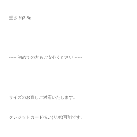
重さ:約3.8g
----- 初めての方もご安心ください -----
サイズのお直しご対応いたします。
クレジットカード払い(リボ)可能です。