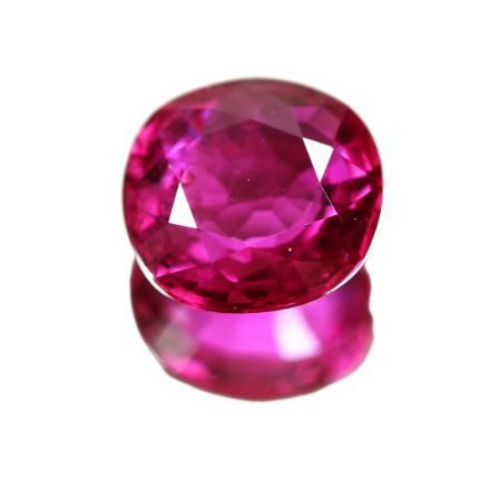
ご注文手続き
カートを見る
お買い物を続ける