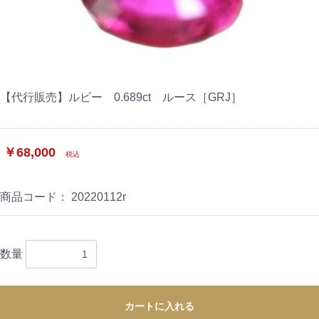
【代行販売】ルビー 0.689ct ルース［GRJ］
￥68,000
税込
商品コード：
20220112r
数量
カートに入れる