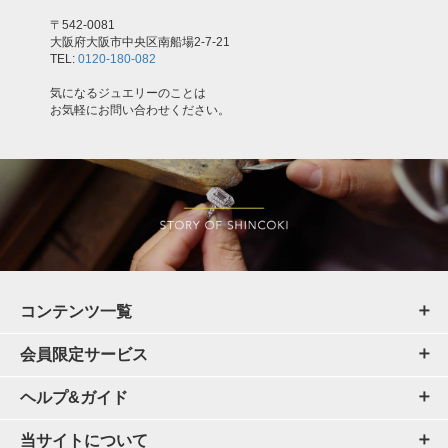
〒542-0081
大阪府大阪市中央区南船場2-7-21
TEL:
0120-180-082
気になるジュエリーのことは
お気軽にお問い合わせください。
コンテンツ一覧
会員限定サービス
ヘルプ&ガイド
当サイトについて