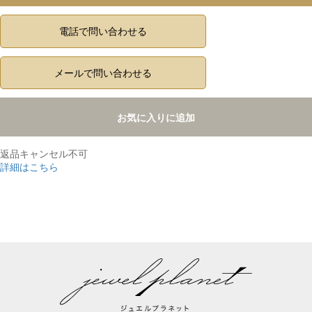
電話で問い合わせる
メールで問い合わせる
お気に入りに追加
返品キャンセル不可
詳細はこちら
,