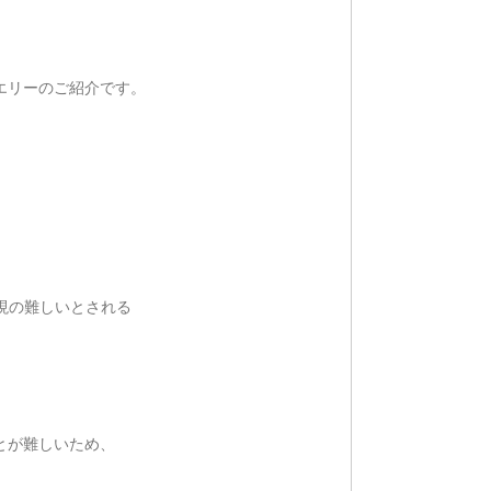
エリーのご紹介です。
表現の難しいとされる
とが難しいため、