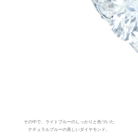
その中で、ライトブルーのしっかりと色づいた
ナチュラルブルーの美しいダイヤモンド。