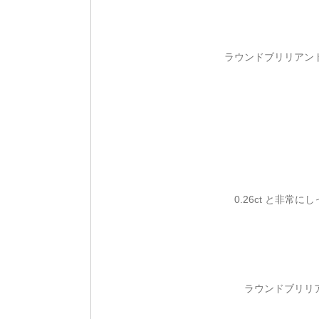
ラウンドブリリアン
0.26ct と非
ラウンドブリリ