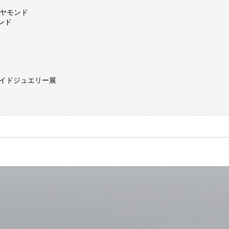
イヤモンド
ンド
メイドジュエリー展