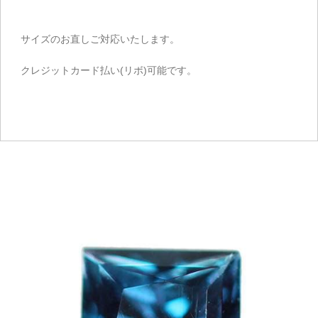
サイズのお直しご対応いたします。
クレジットカード払い(リボ)可能です。