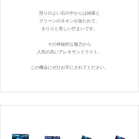
照りのよい石の中からは綺羅と
グリーンのネオンが放たれて、
きりりと美しい佇まいです。
その神秘的な魅力から
人気の高いアレキサンドライト。
この機会にぜひお手にされてください。
ご注文手続き
カートを見る
お買い物を続ける