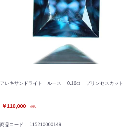
アレキサンドライト ルース 0.16ct プリンセスカット
￥110,000
税込
商品コード：
115210000149