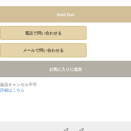
Sold Out
電話で問い合わせる
メールで問い合わせる
お気に入りに追加
返品キャンセル不可
詳細はこちら
,