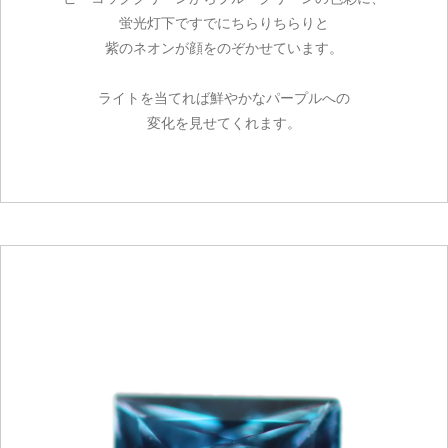
蛍光灯下ですでにちらりちらりと
紫のネオンが顔をのぞかせています。
ライトを当てれば鮮やかなパープルへの
変化を見せてくれます。