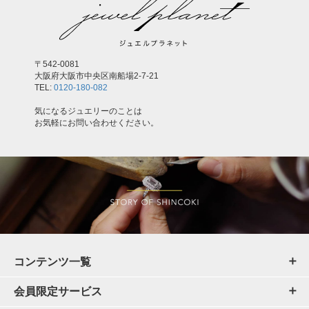
〒542-0081
大阪府大阪市中央区南船場2-7-21
TEL:
0120-180-082
気になるジュエリーのことは
お気軽にお問い合わせください。
コンテンツ一覧
会員限定サービス