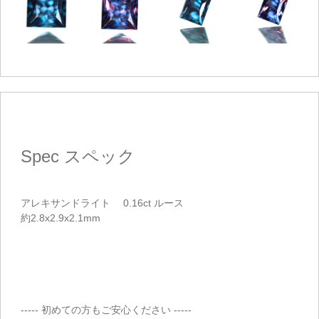
Spec
スペック
アレキサンドライト 0.16ct ルース
約2.8x2.9x2.1mm
----- 初めての方もご安心ください -----