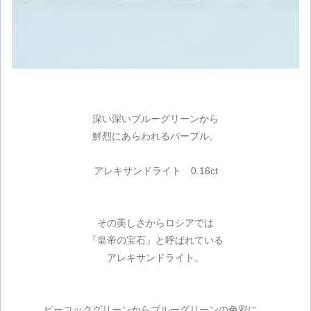
深い深いブルーグリーンから
鮮烈にあらわれるパープル。
アレキサンドライト 0.16ct
その美しさからロシアでは
『皇帝の宝石』と呼ばれている
アレキサンドライト。
ピーコックグリーンからブルーグリーンの色彩に、