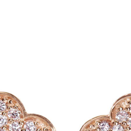
ご注文手続き
カートを見る
お買い物を続ける