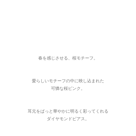
春を感じさせる、桜モチーフ。
愛らしいモチーフの中に映し込まれた
可憐な桜ピンク。
耳元をぱっと華やかに明るく彩ってくれる
ダイヤモンドピアス。