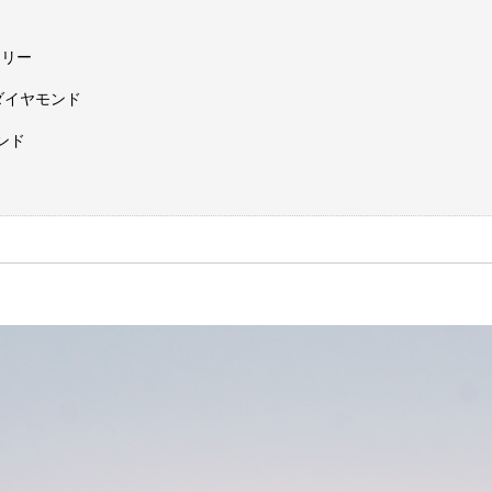
エリー
ダイヤモンド
ンド