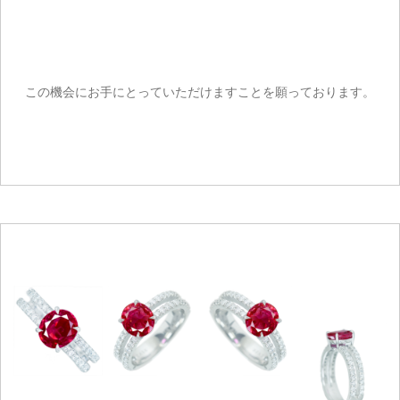
ご注文手続き
この機会にお手にとっていただけますことを願っております。
カートを見る
お買い物を続ける