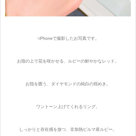
↑iPhoneで撮影したお写真です。
お指の上で花を咲かせる、ルビーの鮮やかなレッド。
お指を囲う、ダイヤモンドの純白の煌めき。
ワントーン上げてくれるリング。
しっかりと存在感を放つ、非加熱ビルマ産ルビー。