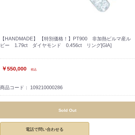
【HANDMADE】 【特別価格！】PT900 非加熱ビルマ産ル
ビー 1.79ct ダイヤモンド 0.456ct リング[GIA]
￥550,000
税込
商品コード：
109210000286
Sold Out
電話で問い合わせる