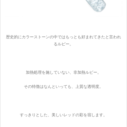
歴史的にカラーストーンの中ではもっとも好まれてきたと言われ
るルビー。
加熱処理を施していない、非加熱ルビー。
その特徴はなんといっても、上質な透明度。
すっきりとした、美しいレッドの彩を宿します。