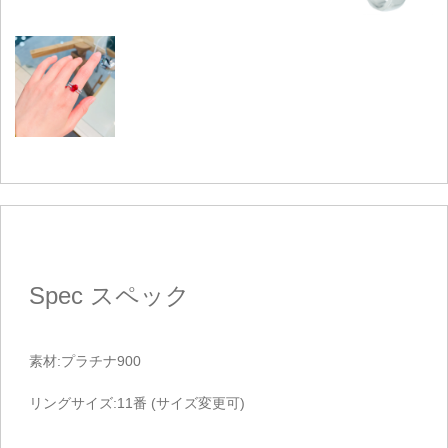
Spec
スペック
素材:プラチナ900
リングサイズ:11番 (サイズ変更可)