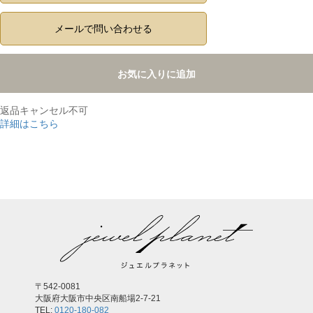
メールで問い合わせる
お気に入りに追加
返品キャンセル不可
詳細はこちら
,
〒542-0081
大阪府大阪市中央区南船場2-7-21
TEL:
0120-180-082