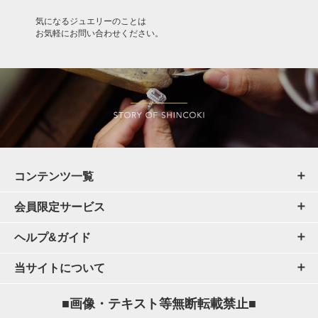
気になるジュエリーのことは
お気軽にお問い合わせください。
コンテンツ一覧
会員限定サービス
ヘルプ&ガイド
当サイトについて
■画像・テキスト等無断転載禁止■