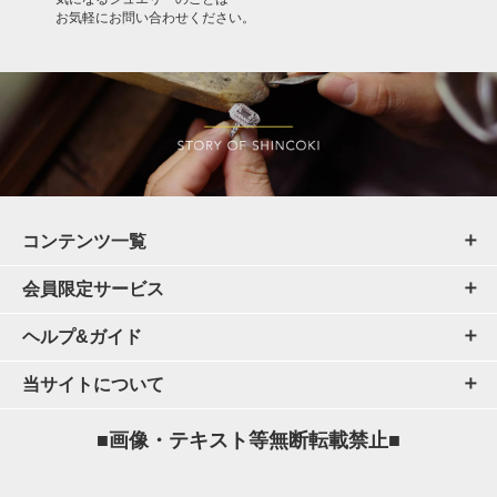
お気軽にお問い合わせください。
コンテンツ一覧
会員限定サービス
ヘルプ&ガイド
当サイトについて
■画像・テキスト等無断転載禁止■