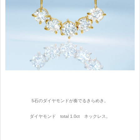
5石のダイヤモンドが奏でるきらめき。
ダイヤモンド total 1.0ct ネックレス。