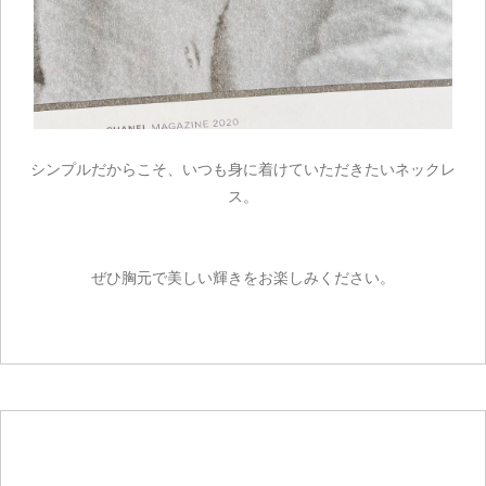
シンプルだからこそ、いつも身に着けていただきたいネックレ
ス。
ぜひ胸元で美しい輝きをお楽しみください。