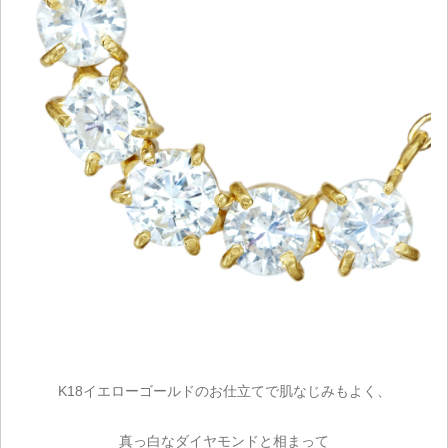
K18イエローゴールドのお仕立てで肌なじみもよく、
真っ白なダイヤモンドと相まって