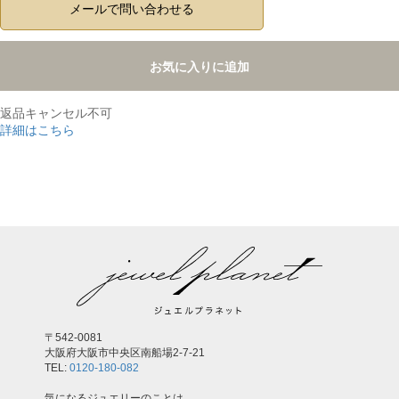
メールで問い合わせる
お気に入りに追加
返品キャンセル不可
詳細はこちら
,
〒542-0081
大阪府大阪市中央区南船場2-7-21
TEL:
0120-180-082
気になるジュエリーのことは