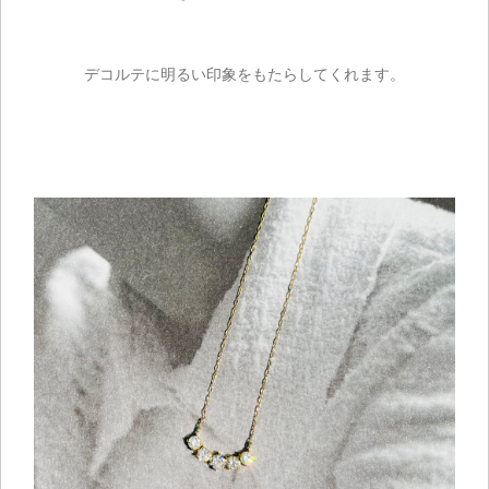
デコルテに明るい印象をもたらしてくれます。