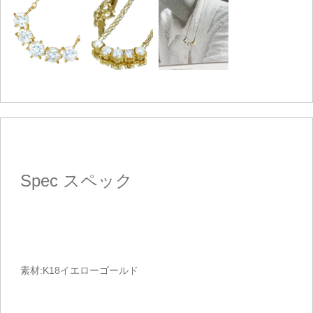
ご注文手続き
カートを見る
お買い物を続ける
Spec
スペック
素材:K18イエローゴールド