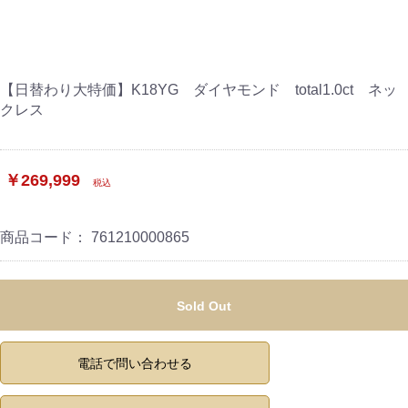
【日替わり大特価】K18YG ダイヤモンド total1.0ct ネッ
クレス
￥269,999
税込
商品コード：
761210000865
Sold Out
電話で問い合わせる