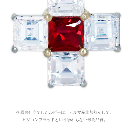
今回お仕立てしたルビーは、ビルマ産非加熱そして、
ピジョンブラッドという紛れもない最高品質。