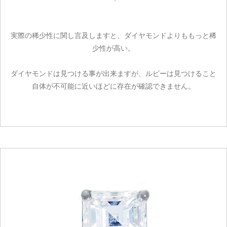
実際の稀少性に関し言及しますと、ダイヤモンドよりももっと稀
少性が高い。
ダイヤモンドは見つける事が出来ますが、ルビーは見つけること
自体が不可能に近いほどに存在が確認できません。