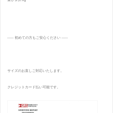
----- 初めての方もご安心ください -----
サイズのお直しご対応いたします。
クレジットカード払い可能です。