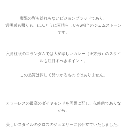
実際の彩も紛れもないピジョンブラッドであり、
透明感も照りも、ほんとうに素晴らしいVS相当のジェムストーン
です。
六角柱状のコランダムでは大変珍しいカレー（正方形）のスタイ
ルも注目すべきポイント。
この品質は探して見つかるものではありません。
カラーレスの最高のダイヤモンドを周囲に配し、伝統的でありな
がら、
美しいスタイルのクロスのジュエリーにお仕立ていたしました。