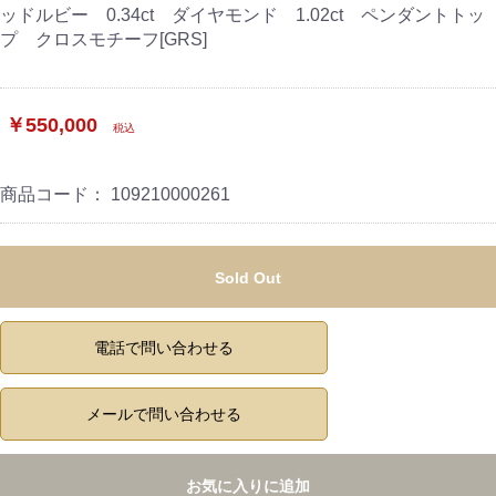
ッドルビー 0.34ct ダイヤモンド 1.02ct ペンダントトッ
プ クロスモチーフ[GRS]
￥550,000
税込
商品コード：
109210000261
Sold Out
電話で問い合わせる
メールで問い合わせる
お気に入りに追加