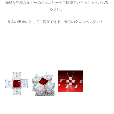
類稀な完璧なルビーのジュエリーをご所望でいらっしゃったお客
さまに、
運命の出会いとしてご提案できる、最高のクロスペンダント。