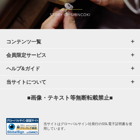
コンテンツ一覧
会員限定サービス
ヘルプ&ガイド
当サイトについて
■画像・テキスト等無断転載禁止■
当サイトはグローバルサイン社発行のSSL電子証明書を使
用しています。