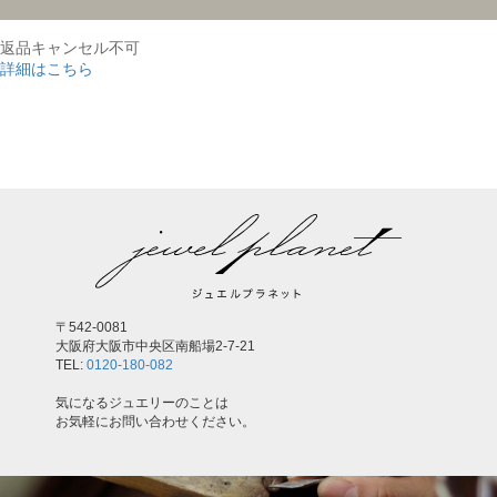
返品キャンセル不可
詳細はこちら
,
〒542-0081
大阪府大阪市中央区南船場2-7-21
TEL:
0120-180-082
気になるジュエリーのことは
お気軽にお問い合わせください。