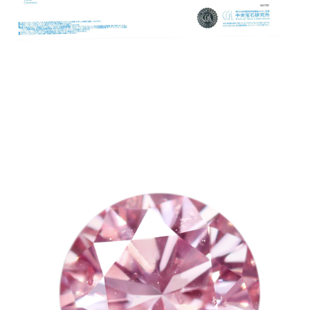
ご注文手続き
カートを見る
お買い物を続ける