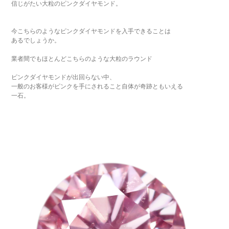
信じがたい大粒のピンクダイヤモンド。
今こちらのようなピンクダイヤモンドを入手できることは
あるでしょうか。
業者間でもほとんどこちらのような大粒のラウンド
ピンクダイヤモンドが出回らない中、
一般のお客様がピンクを手にされること自体が奇跡ともいえる
一石。