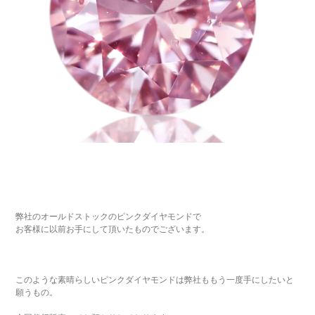
弊社のオールドストックのピンクダイヤモンドで
お客様に以前お手にして頂いたものでございます。
このような素晴らしいピンクダイヤモンドは弊社ももう一度手にしたいと
願うもの。