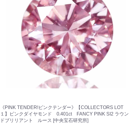
《PINK TENDER!ピンクテンダー》【COLLECTORS LOT
１】ピンクダイヤモンド 0.401ct FANCY PINK SI2 ラウン
ドブリリアント ルース [中央宝石研究所]