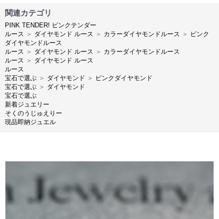
関連カテゴリ
PINK TENDER! ピンクテンダー
ルース
＞
ダイヤモンド ルース
＞
カラーダイヤモンドルース
＞
ピンク
ダイヤモンドルース
ルース
＞
ダイヤモンド ルース
＞
カラーダイヤモンドルース
ルース
＞
ダイヤモンド ルース
ルース
宝石で選ぶ
＞
ダイヤモンド
＞
ピンクダイヤモンド
宝石で選ぶ
＞
ダイヤモンド
宝石で選ぶ
新着ジュエリー
そくのうじゅえりー
現品即納ジュエル