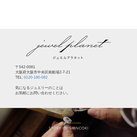
,
〒542-0081
大阪府大阪市中央区南船場2-7-21
TEL:
0120-180-082
気になるジュエリーのことは
お気軽にお問い合わせください。