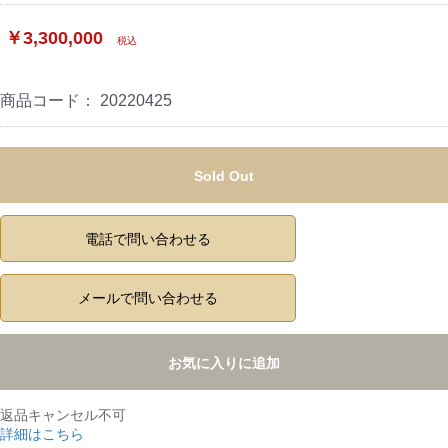
￥3,300,000
税込
商品コード：
20220425
Sold Out
電話で問い合わせる
メールで問い合わせる
お気に入りに追加
返品キャンセル不可
詳細はこちら