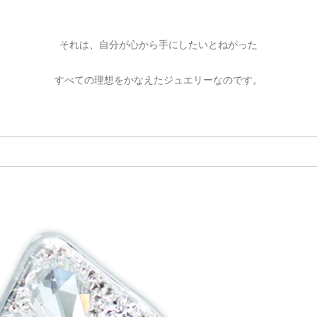
それは、自分が心から手にしたいとねがった
すべての理想をかなえたジュエリーなのです。