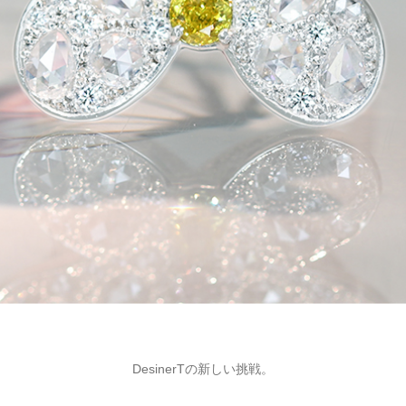
DesinerTの新しい挑戦。