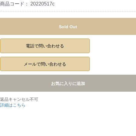
商品コード：
20220517c
Sold Out
電話で問い合わせる
メールで問い合わせる
お気に入りに追加
返品キャンセル不可
詳細はこちら
,