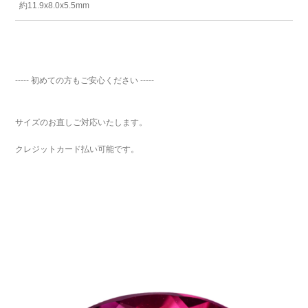
約11.9x8.0x5.5mm
----- 初めての方もご安心ください -----
サイズのお直しご対応いたします。
クレジットカード払い可能です。