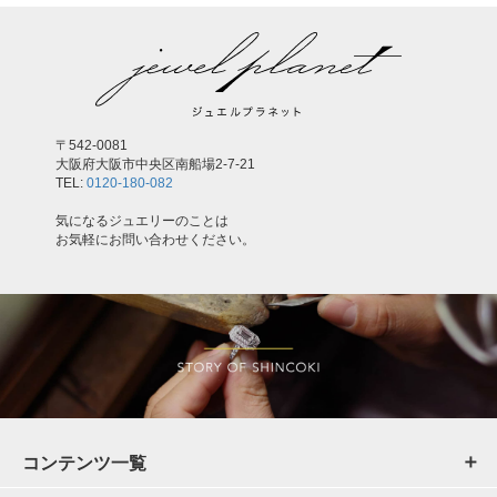
〒542-0081
大阪府大阪市中央区南船場2-7-21
TEL:
0120-180-082
気になるジュエリーのことは
お気軽にお問い合わせください。
コンテンツ一覧