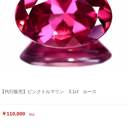
【代行販売】ピンクトルマリン 3.1ct ルース
￥110,000
税込