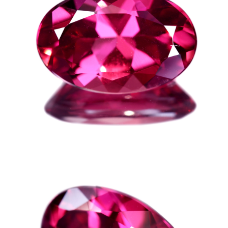
ご注文手続き
カートを見る