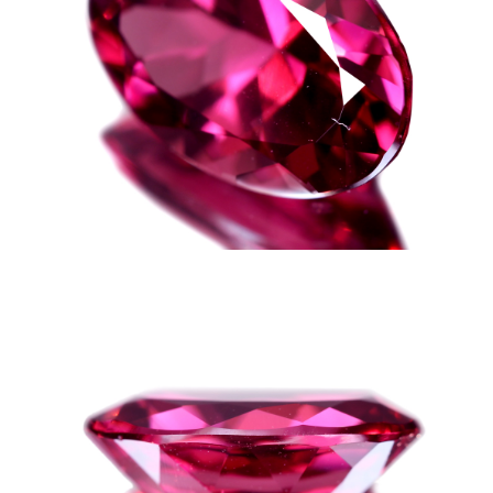
お買い物を続ける