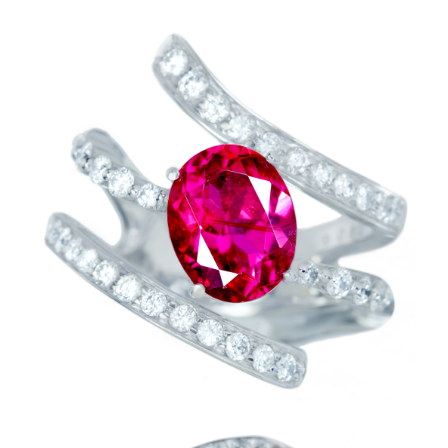
ご注文手続き