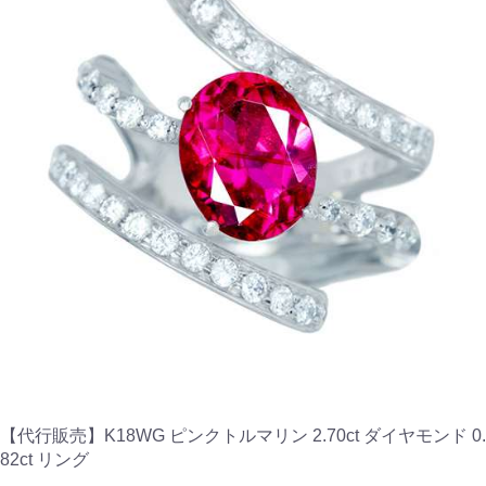
【代行販売】K18WG ピンクトルマリン 2.70ct ダイヤモンド 0.
82ct リング