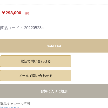
￥298,000
税込
商品コード：
20220523a
Sold Out
電話で問い合わせる
メールで問い合わせる
お気に入りに追加
返品キャンセル不可