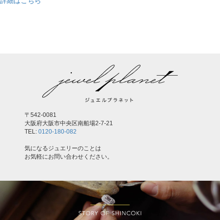
詳細はこちら
,
〒542-0081
大阪府大阪市中央区南船場2-7-21
TEL:
0120-180-082
気になるジュエリーのことは
お気軽にお問い合わせください。