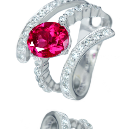
カートを見る
お買い物を続ける