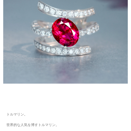
トルマリン。
世界的な人気を博すトルマリン。