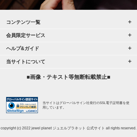
コンテンツ一覧
会員限定サービス
ヘルプ&ガイド
当サイトについて
■画像・テキスト等無断転載禁止■
当サイトはグローバルサイン社発行のSSL電子証明書を使
用しています。
copyright (c) 2022 jewel planet ジュエルプラネット 公式サイト all rights reserved.