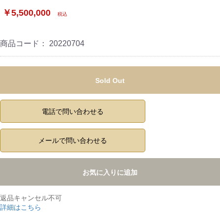
￥5,500,000
税込
商品コード：
20220704
Sold Out
電話で問い合わせる
メールで問い合わせる
お気に入りに追加
返品キャンセル不可
詳細はこちら