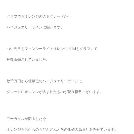
グラフでもオレンジの入るグレードが
ハイジュエリーラインに揃います。
つい先日もファンシーライトオレンジの1ctもグラフにて
複数販売されていました。
数千万円から億単位のハイジュエリーラインに、
グレードにオレンジが含まれたものが現在複数ございます。
アーガイルが閉山した今、
オレンジを含むものもどんどんとその価値の高まりをみせています。