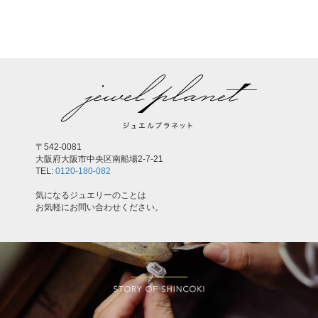
,
〒542-0081
大阪府大阪市中央区南船場2-7-21
TEL:
0120-180-082
気になるジュエリーのことは
お気軽にお問い合わせください。