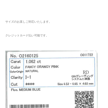
サイズのお直しご対応いたします。
クレジットカード払い可能です。
ご注文手続き
カートを見る
お買い物を続ける