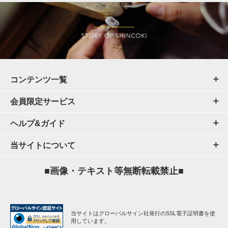
コンテンツ一覧
会員限定サービス
ヘルプ&ガイド
当サイトについて
■画像・テキスト等無断転載禁止■
当サイトはグローバルサイン社発行のSSL電子証明書を使
用しています。