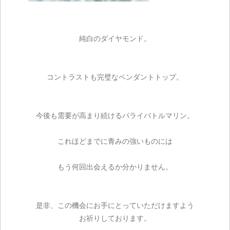
純白のダイヤモンド。
コントラストも完璧なペンダントトップ。
今後も需要が高まり続けるパライバトルマリン。
これほどまでに青みの強いものには
もう何回出会えるか分かりません。
是非、この機会にお手にとっていただけますよう
お祈りしております。