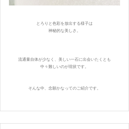
とろりと色彩を放出する様子は
神秘的な美しさ。
流通量自体が少なく、美しい一石に出会いたくとも
中々難しいのが現状です。
そんな中、念願かなってのご紹介です。