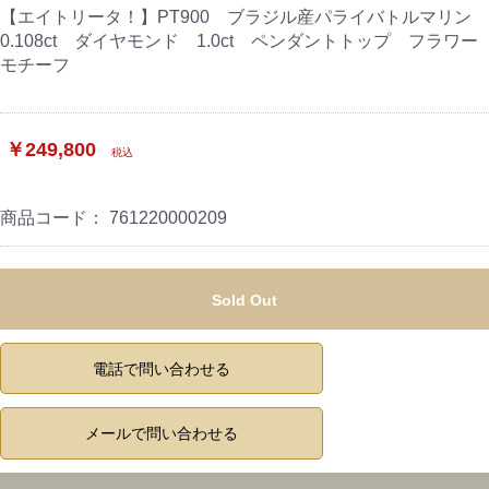
【エイトリータ！】PT900 ブラジル産パライバトルマリン
0.108ct ダイヤモンド 1.0ct ペンダントトップ フラワー
モチーフ
￥249,800
税込
商品コード：
761220000209
Sold Out
電話で問い合わせる
メールで問い合わせる