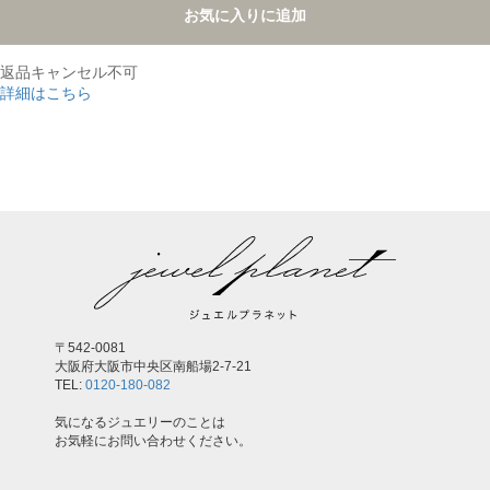
お気に入りに追加
返品キャンセル不可
詳細はこちら
,
〒542-0081
大阪府大阪市中央区南船場2-7-21
TEL:
0120-180-082
気になるジュエリーのことは
お気軽にお問い合わせください。