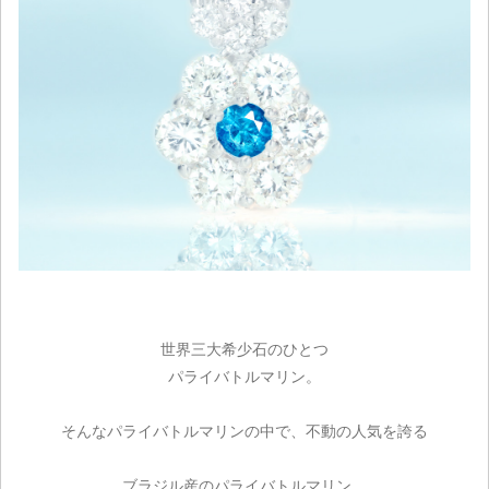
世界三大希少石のひとつ
パライバトルマリン。
そんなパライバトルマリンの中で、不動の人気を誇る
ブラジル産のパライバトルマリン。