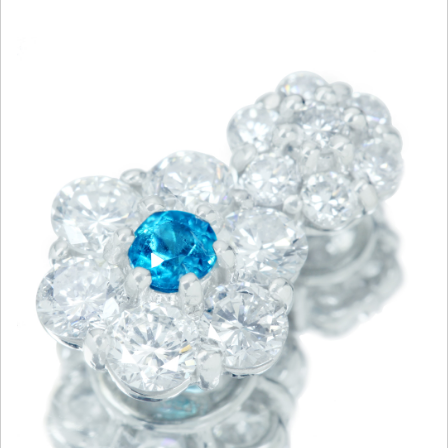
ご注文手続き
カートを見る
お買い物を続ける