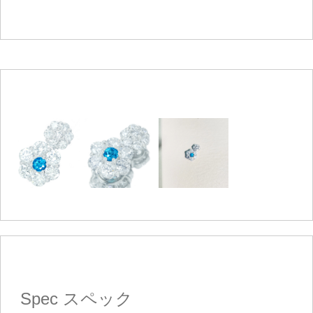
Spec
スペック