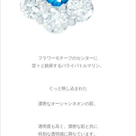
フラワーモチーフのセンターに
堂々と鎮座するパライバトルマリン。
ぐっと映し込まれた
濃密なオーシャンネオンの彩。
透明度も高く、濃密な彩と共に
特別な透明感に満ちています。