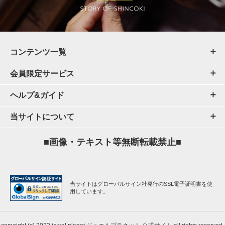
コンテンツ一覧
会員限定サービス
ヘルプ&ガイド
当サイトについて
■画像・テキスト等無断転載禁止■
当サイトはグローバルサイン社発行のSSL電子証明書を使
用しています。