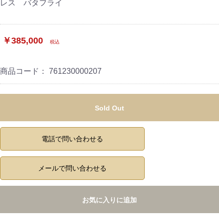
レス バタフライ
￥385,000
税込
商品コード：
761230000207
Sold Out
電話で問い合わせる
メールで問い合わせる
お気に入りに追加