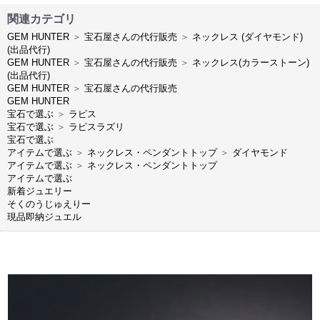
関連カテゴリ
GEM HUNTER
＞
宝石屋さんの代行販売
＞
ネックレス (ダイヤモンド)
(出品代行)
GEM HUNTER
＞
宝石屋さんの代行販売
＞
ネックレス(カラーストーン)
(出品代行)
GEM HUNTER
＞
宝石屋さんの代行販売
GEM HUNTER
宝石で選ぶ
＞
ラピス
宝石で選ぶ
＞
ラピスラズリ
宝石で選ぶ
アイテムで選ぶ
＞
ネックレス・ペンダントトップ
＞
ダイヤモンド
アイテムで選ぶ
＞
ネックレス・ペンダントトップ
アイテムで選ぶ
新着ジュエリー
そくのうじゅえりー
現品即納ジュエル