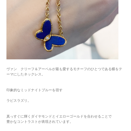
ヴァン クリーフ＆アーペルが最も愛するモチーフのひとつである蝶をテ
ーマにしたネックレス。
印象的なミッドナイトブルーを宿す
ラピスラズリ。
真っすぐに輝くダイヤモンドとイエローゴールドを合わせることで
豊かなコントラストが表現されています。