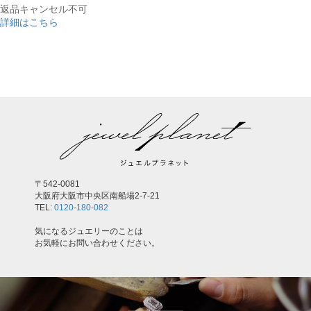
返品キャンセル不可
詳細はこちら
,
〒542-0081
大阪府大阪市中央区南船場2-7-21
TEL:
0120-180-082
気になるジュエリーのことは
お気軽にお問い合わせください。