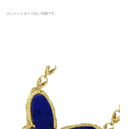
クレジットカード払い可能です。