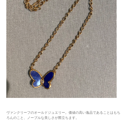
ヴァンクリーフのオールドジュエリー。価値の高い逸品であることはもち
ろんのこと、ノーブルな美しさが際立ちます。