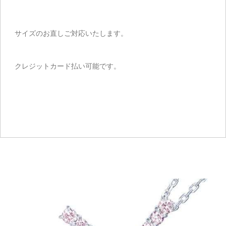
サイズのお直しご対応いたします。
クレジットカード払い可能です。