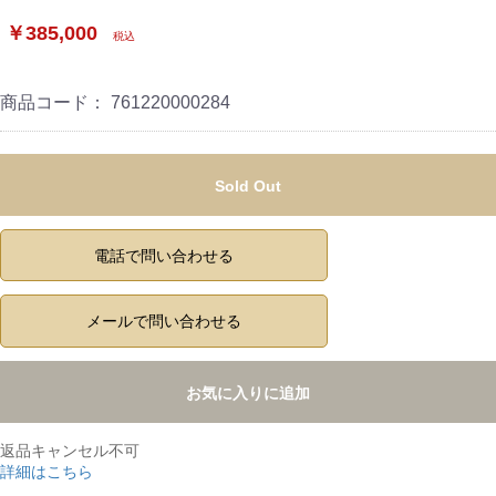
￥385,000
税込
商品コード：
761220000284
Sold Out
電話で問い合わせる
メールで問い合わせる
お気に入りに追加
返品キャンセル不可
詳細はこちら