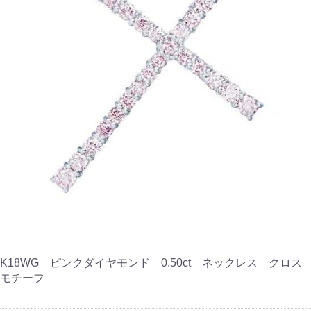
K18WG ピンクダイヤモンド 0.50ct ネックレス クロス
モチーフ