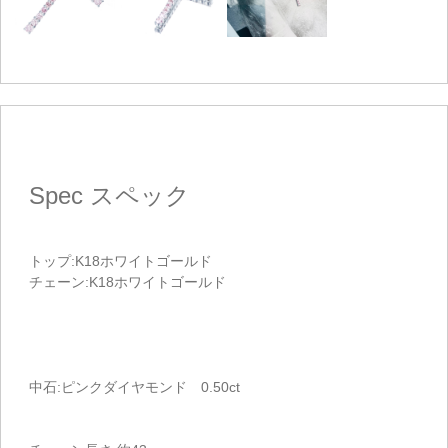
Spec
スペック
トップ:K18ホワイトゴールド
チェーン:K18ホワイトゴールド
中石:ピンクダイヤモンド 0.50ct