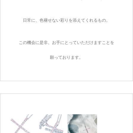
カートを見る
お買い物を続ける
日常に、色褪せない彩りを添えてくれるもの。
この機会に是非、お手にとっていただけますことを
願っております。