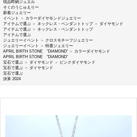
現品即納ジュエル
そくのうじゅえりー
新着ジュエリー
イベント
＞
カラーダイヤモンドジュエリー
アイテムで選ぶ
＞
ネックレス・ペンダントトップ
＞
ダイヤモンド
アイテムで選ぶ
＞
ネックレス・ペンダントトップ
アイテムで選ぶ
ジュエリーイベント
＞
クロスモチーフジュエリー
ジュエリーイベント
＞
特選ジュエリー
APRIL BIRTH STONE ”DIAMOND”
＞
カラーダイヤモンド
APRIL BIRTH STONE ”DIAMOND”
宝石で選ぶ
＞
ダイヤモンド
＞
ピンクダイヤモンド
宝石で選ぶ
＞
ダイヤモンド
宝石で選ぶ
決算 2024