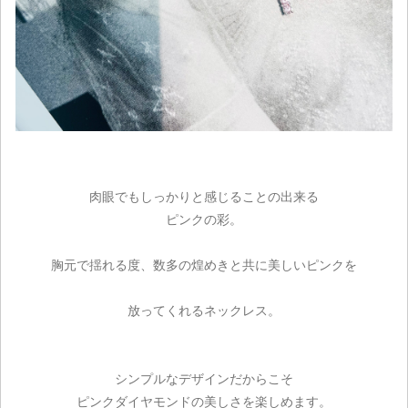
肉眼でもしっかりと感じることの出来る
ピンクの彩。
胸元で揺れる度、数多の煌めきと共に美しいピンクを
放ってくれるネックレス。
ご注文手続き
シンプルなデザインだからこそ
ピンクダイヤモンドの美しさを楽しめます。