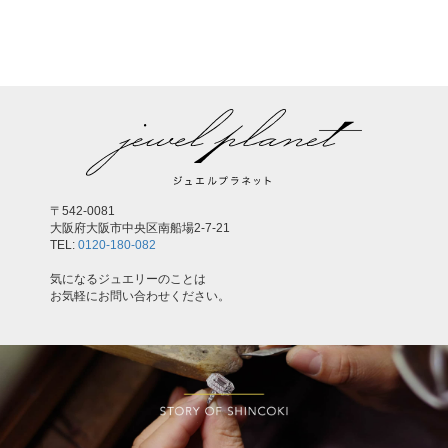
,
〒542-0081
大阪府大阪市中央区南船場2-7-21
TEL:
0120-180-082
気になるジュエリーのことは
お気軽にお問い合わせください。