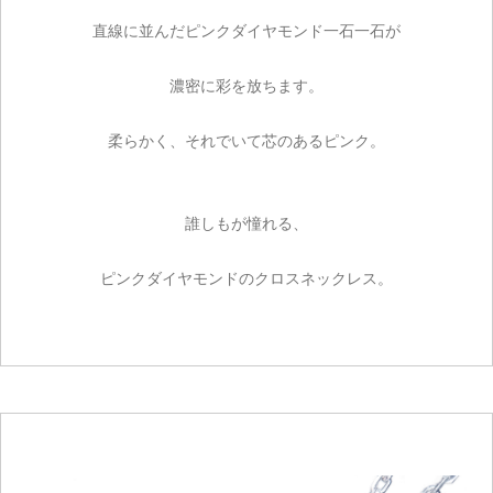
直線に並んだピンクダイヤモンド一石一石が
濃密に彩を放ちます。
柔らかく、それでいて芯のあるピンク。
誰しもが憧れる、
ピンクダイヤモンドのクロスネックレス。