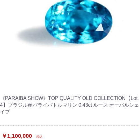
《PARAIBA SHOW》TOP QUALITY OLD COLLECTION【Lot.
4】ブラジル産パライバトルマリン 0.43ct ルース オーバルシェ
イプ
￥1,100,000
税込