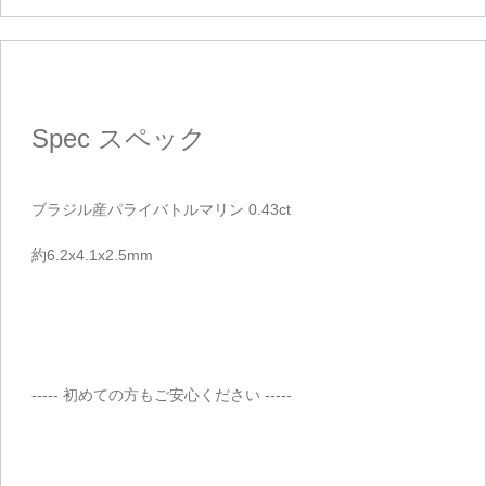
Spec
スペック
ブラジル産パライバトルマリン 0.43ct
約6.2x4.1x2.5mm
----- 初めての方もご安心ください -----