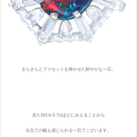
きらきらとファセットを輝かせた鮮やかな一石。
見た目0.6-0.7ctほどにみえることから
仕立ての幅も感じられる一石でございます。