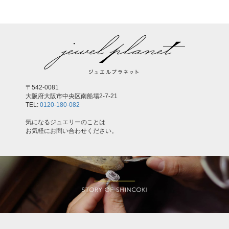
〒542-0081
大阪府大阪市中央区南船場2-7-21
TEL:
0120-180-082
気になるジュエリーのことは
お気軽にお問い合わせください。