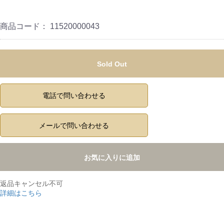
商品コード：
11520000043
Sold Out
電話で問い合わせる
メールで問い合わせる
お気に入りに追加
返品キャンセル不可
詳細はこちら
,