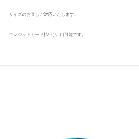
サイズのお直しご対応いたします。
クレジットカード払い(リボ)可能です。