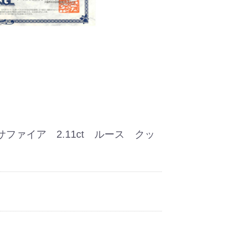
ファイア 2.11ct ルース クッ