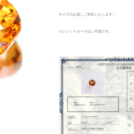
サイズのお直しご対応いたします。
クレジットカード払い可能です。