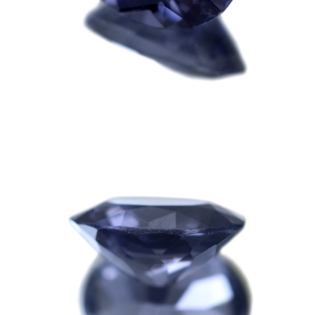
ご注文手続き
カートを見る
お買い物を続ける