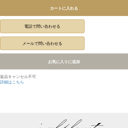
カートに入れる
電話で問い合わせる
メールで問い合わせる
お気に入りに追加
返品キャンセル不可
詳細はこちら
,