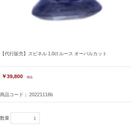
【代行販売】スピネル 1.0ct ルース オーバルカット
￥39,800
税込
商品コード：
20221116b
数量