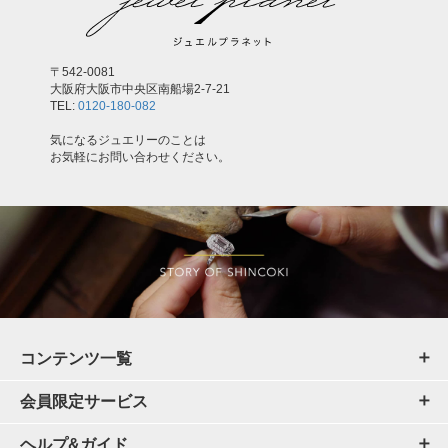
〒542-0081
大阪府大阪市中央区南船場2-7-21
TEL:
0120-180-082
気になるジュエリーのことは
お気軽にお問い合わせください。
コンテンツ一覧
会員限定サービス
ヘルプ&ガイド