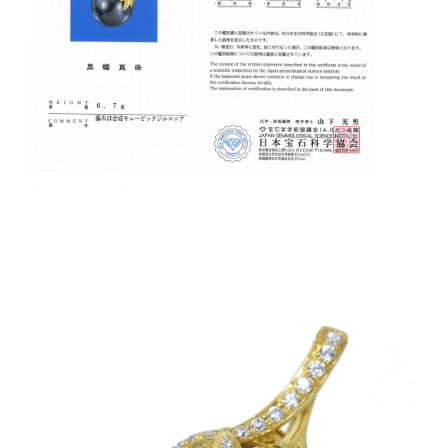
ご注文手続き
カートを見る