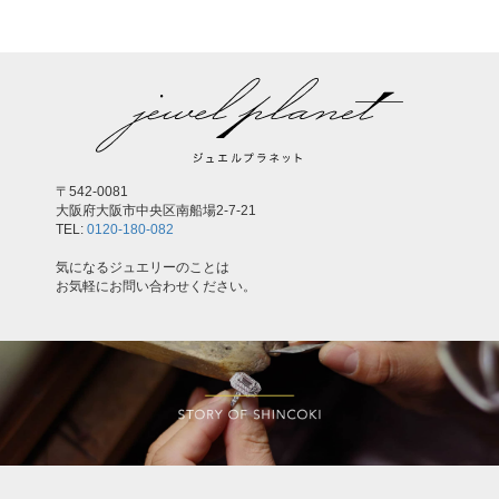
〒542-0081
大阪府大阪市中央区南船場2-7-21
TEL:
0120-180-082
気になるジュエリーのことは
お気軽にお問い合わせください。