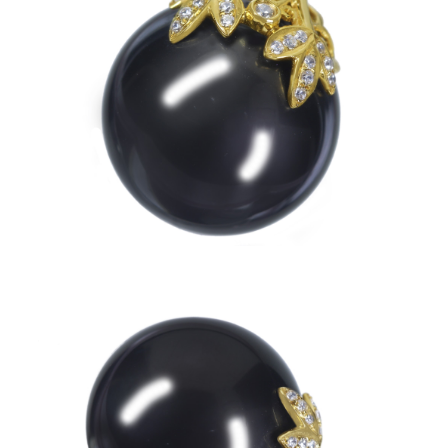
お買い物を続ける