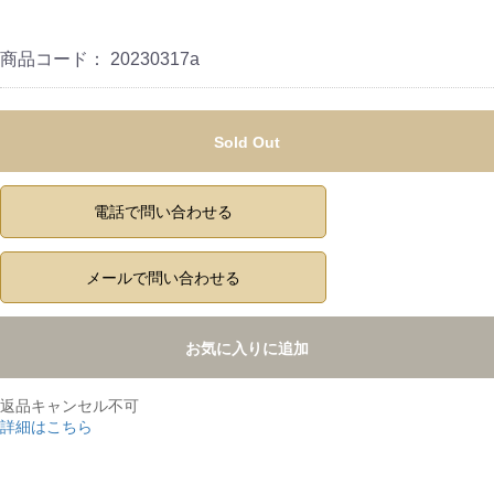
商品コード：
20230317a
Sold Out
電話で問い合わせる
メールで問い合わせる
お気に入りに追加
返品キャンセル不可
詳細はこちら
,