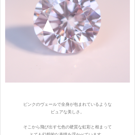
ピンクのヴェールで全身が包まれているような
ピュアな美しさ。
そこから飛び出す七色の硬質な虹彩と相まって
とても幻想的な表情を浮かべています。