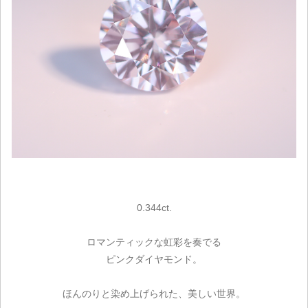
0.344ct.
ロマンティックな虹彩を奏でる
ピンクダイヤモンド。
ほんのりと染め上げられた、美しい世界。