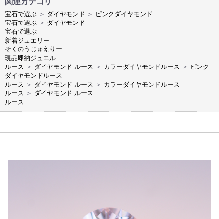
関連カテゴリ
宝石で選ぶ
＞
ダイヤモンド
＞
ピンクダイヤモンド
宝石で選ぶ
＞
ダイヤモンド
宝石で選ぶ
新着ジュエリー
そくのうじゅえりー
現品即納ジュエル
ルース
＞
ダイヤモンド ルース
＞
カラーダイヤモンドルース
＞
ピンク
ダイヤモンドルース
ルース
＞
ダイヤモンド ルース
＞
カラーダイヤモンドルース
ルース
＞
ダイヤモンド ルース
ルース