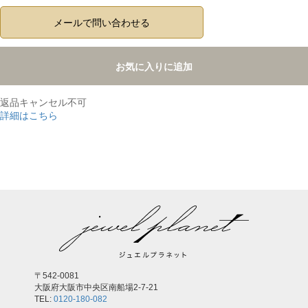
メールで問い合わせる
お気に入りに追加
返品キャンセル不可
詳細はこちら
,
〒542-0081
大阪府大阪市中央区南船場2-7-21
TEL:
0120-180-082