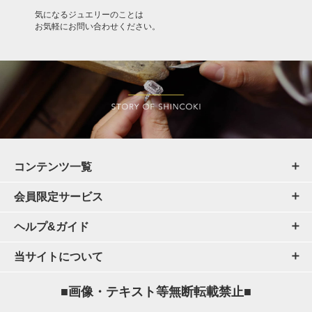
気になるジュエリーのことは
お気軽にお問い合わせください。
コンテンツ一覧
会員限定サービス
ヘルプ&ガイド
当サイトについて
■画像・テキスト等無断転載禁止■