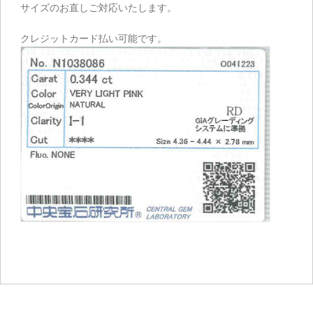
サイズのお直しご対応いたします。
クレジットカード払い可能です。