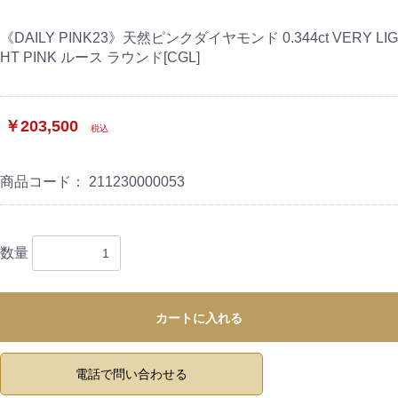
《DAILY PINK23》天然ピンクダイヤモンド 0.344ct VERY LIG
HT PINK ルース ラウンド[CGL]
￥203,500
税込
商品コード：
211230000053
数量
カートに入れる
電話で問い合わせる