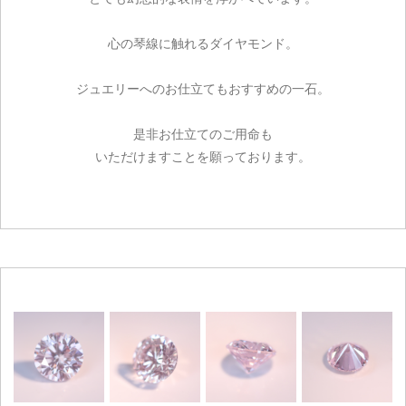
心の琴線に触れるダイヤモンド。
ジュエリーへのお仕立てもおすすめの一石。
是非お仕立てのご用命も
いただけますことを願っております。