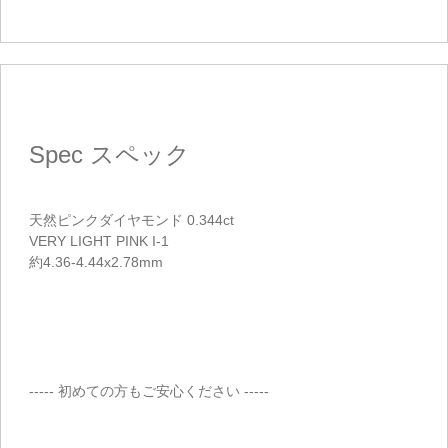
ご注文手続き
カートを見る
お買い物を続ける
Spec
スペック
天然ピンクダイヤモンド 0.344ct
VERY LIGHT PINK I-1
約4.36-4.44x2.78mm
----- 初めての方もご安心ください -----