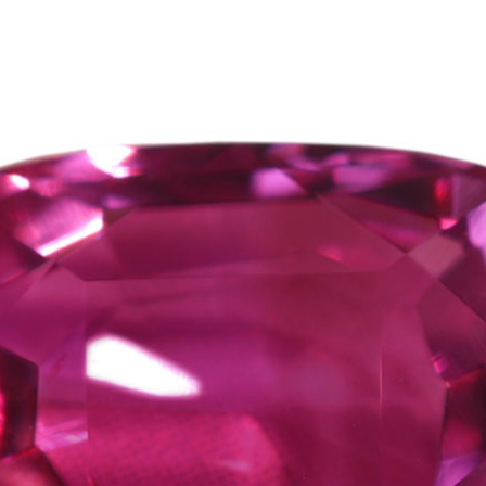
ご注文手続き
カートを見る
お買い物を続ける