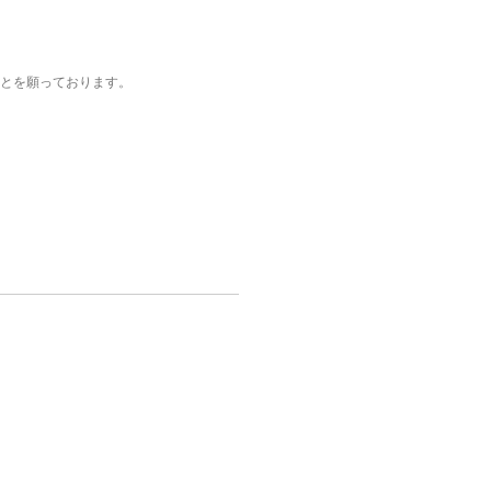
とを願っております。