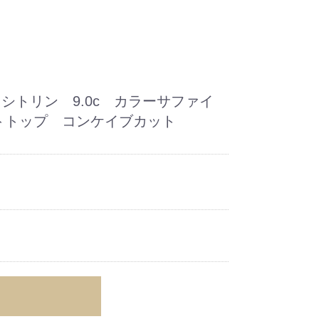
 シトリン 9.0c カラーサファイ
ダントトップ コンケイブカット