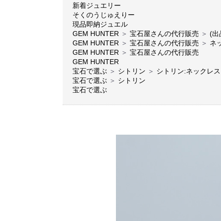
新着ジュエリー
そくのうじゅえりー
現品即納ジュエル
GEM HUNTER
＞
宝石屋さんの代行販売
＞
(出
GEM HUNTER
＞
宝石屋さんの代行販売
＞
ネ
GEM HUNTER
＞
宝石屋さんの代行販売
GEM HUNTER
宝石で選ぶ
＞
シトリン
＞
シトリン:ネックレス
宝石で選ぶ
＞
シトリン
宝石で選ぶ