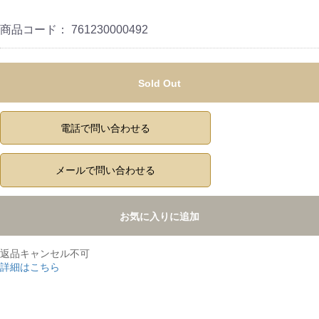
商品コード：
761230000492
Sold Out
電話で問い合わせる
メールで問い合わせる
お気に入りに追加
返品キャンセル不可
詳細はこちら
,