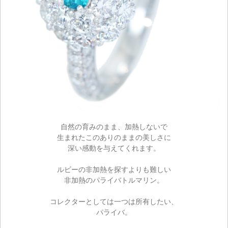
自然の育みのまま、加熱しないで
生まれたこのありのままの美しさに
深い感動を与えてくれます。
ルビーの非加熱を探すよりも難しい
非加熱のパライバトルマリン。
ご注文手続き
コレクターとしては一つは所有したい、
パライバ。
カートを見る