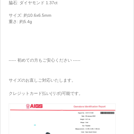
脇石: ダイヤモンド 1.37ct
サイズ: 約10.6x6.5mm
重さ: 約5.4g
----- 初めての方もご安心ください -----
サイズのお直しご対応いたします。
クレジットカード払い(リボ)可能です。