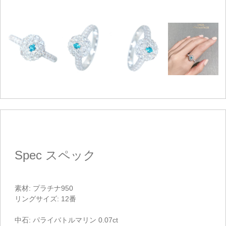
Spec
スペック
素材: プラチナ950
リングサイズ: 12番
中石: パライバトルマリン 0.07ct