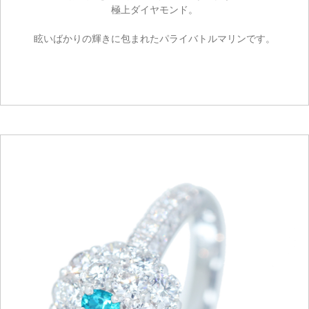
極上ダイヤモンド。
眩いばかりの輝きに包まれたパライバトルマリンです。