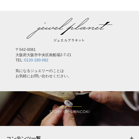
〒542-0081
大阪府大阪市中央区南船場2-7-21
TEL:
0120-180-082
気になるジュエリーのことは
お気軽にお問い合わせください。
コンテンツ一覧