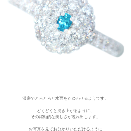
濃密でとろとろと水面をたゆわせるようです。
どくどくと湧き上がるように、
その躍動的な美しさが溢れ出します。
お写真を見てお分かりいただけるように