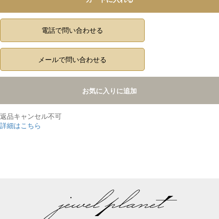
電話で問い合わせる
メールで問い合わせる
お気に入りに追加
返品キャンセル不可
詳細はこちら
,