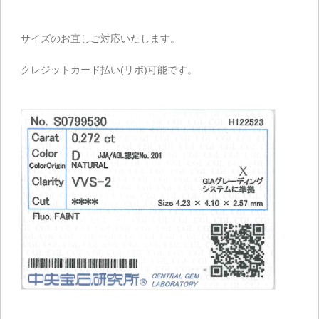
サイズのお直しご対応いたします。
クレジットカード払い(リボ)可能です。