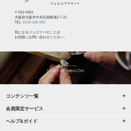
〒542-0081
大阪府大阪市中央区南船場2-7-21
TEL:
0120-180-082
気になるジュエリーのことは
お気軽にお問い合わせください。
コンテンツ一覧
会員限定サービス
ヘルプ&ガイド