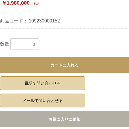
￥1,980,000
税込
商品コード：
109230000152
数量
カートに入れる
電話で問い合わせる
メールで問い合わせる
お気に入りに追加