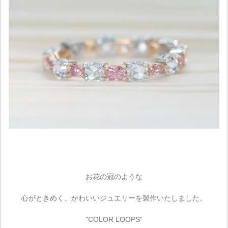
お花の冠のような
心がときめく、かわいいジュエリーを製作いたしました。
"COLOR LOOPS"