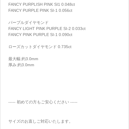
FANCY PURPLISH PINK SI1 0.048ct
FANCY PURPLE PINK SI-1 0.056ct
パープルダイヤモンド
FANCY LIGHT PINK PURPLE SI-2 0.033ct
FANCY PINK PURPLE SI-1 0.090ct
ローズカットダイヤモンド 0.735ct
最大幅:約3.0mm
厚み:約3.0mm
----- 初めての方もご安心ください -----
サイズのお直しご対応いたします。