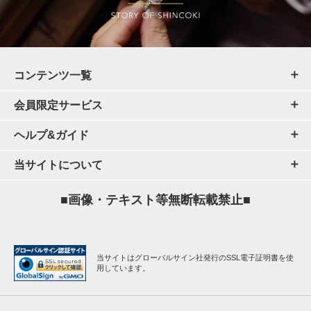
コンテンツ一覧
会員限定サービス
ヘルプ&ガイド
当サイトについて
■画像・テキスト等無断転載禁止■
当サイトはグローバルサイン社発行のSSL電子証明書を使
用しています。