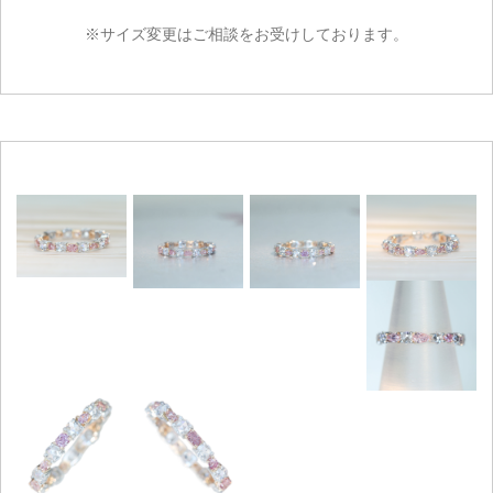
※サイズ変更はご相談をお受けしております。
ご注文手続き
カートを見る
お買い物を続ける