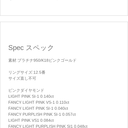
Spec
スペック
素材:プラチナ950/K18ピンクゴールド
リングサイズ:12.5番
サイズ直し不可
ピンクダイヤモンド
LIGHT PINK SI-1 0.140ct
FANCY LIGHT PINK VS-1 0.110ct
FANCY LIGHT PINK SI-1 0.040ct
FANCY PURPLISH PINK SI-1 0.057ct
LIGHT PINK VS1 0.084ct
FANCY LIGHT PURPLISH PINK SI1 0.048ct