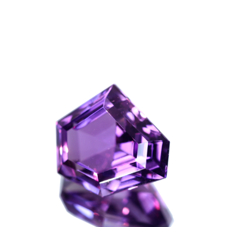
ご注文手続き
カートを見る
お買い物を続ける