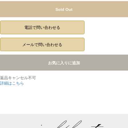
Sold Out
電話で問い合わせる
メールで問い合わせる
お気に入りに追加
返品キャンセル不可
詳細はこちら
,