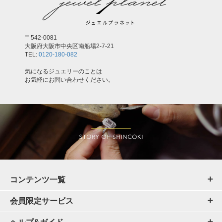
〒542-0081
大阪府大阪市中央区南船場2-7-21
TEL:
0120-180-082
気になるジュエリーのことは
お気軽にお問い合わせください。
コンテンツ一覧
会員限定サービス