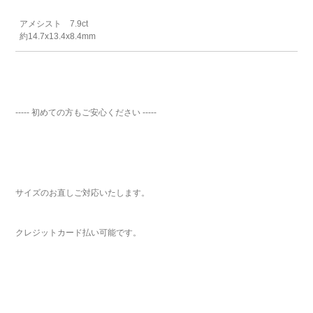
アメシスト 7.9ct
約14.7x13.4x8.4mm
----- 初めての方もご安心ください -----
サイズのお直しご対応いたします。
クレジットカード払い可能です。