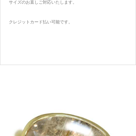
サイズのお直しご対応いたします。
クレジットカード払い可能です。