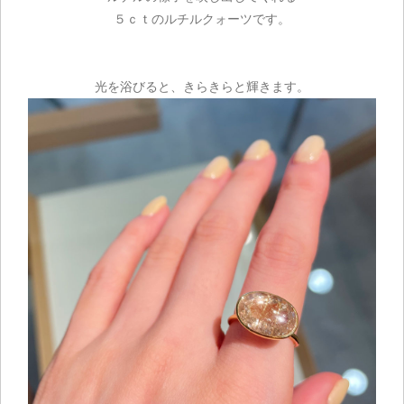
５ｃｔのルチルクォーツです。
光を浴びると、きらきらと輝きます。