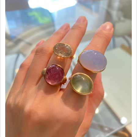
ご注文手続き
カートを見る