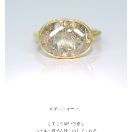
ルチルクォーツ。
とても可愛い色彩と
ルチルの様子を映し出してくれる