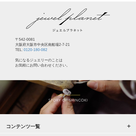
〒542-0081
大阪府大阪市中央区南船場2-7-21
TEL:
0120-180-082
気になるジュエリーのことは
お気軽にお問い合わせください。
コンテンツ一覧