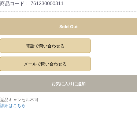
商品コード：
761230000311
Sold Out
電話で問い合わせる
メールで問い合わせる
お気に入りに追加
返品キャンセル不可
詳細はこちら
,