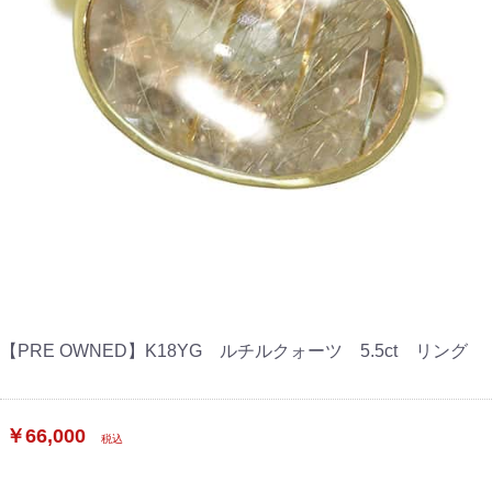
【PRE OWNED】K18YG ルチルクォーツ 5.5ct リング
￥66,000
税込