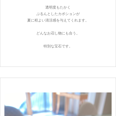
透明度もたかく
ぷるんとしたカボションが
夏に程よい清涼感を与えてくれます。
どんなお召し物にも合う。
特別な宝石です。