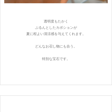
お買い物を続ける
透明度もたかく
ぷるんとしたカボションが
夏に程よい清涼感を与えてくれます。
どんなお召し物にも合う。
特別な宝石です。