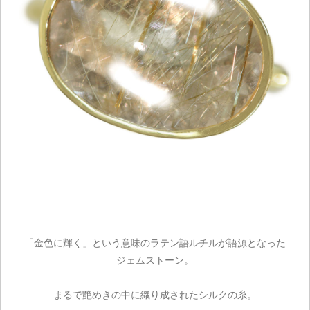
「金色に輝く」という意味のラテン語ルチルが語源となった
ジェムストーン。
まるで艶めきの中に織り成されたシルクの糸。