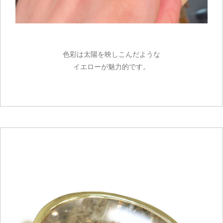
色彩は太陽を映しこんだような
イエローが魅力的です。