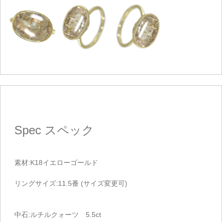
Spec
スペック
素材:K18イエローゴールド
リングサイズ:11.5番 (サイズ変更可)
中石:ルチルクォーツ 5.5ct