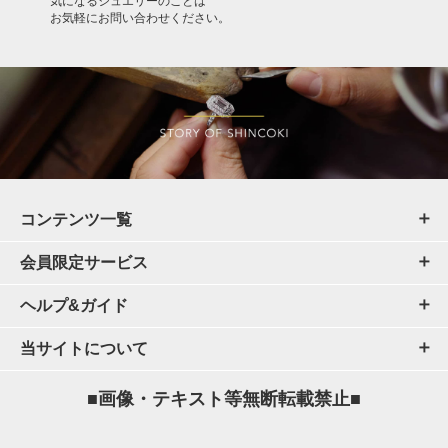
気になるジュエリーのことは
お気軽にお問い合わせください。
コンテンツ一覧
会員限定サービス
ヘルプ&ガイド
当サイトについて
■画像・テキスト等無断転載禁止■