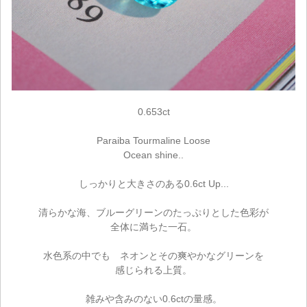
0.653ct
Paraiba Tourmaline Loose
Ocean shine..
しっかりと大きさのある0.6ct Up...
清らかな海、ブルーグリーンのたっぷりとした色彩が
全体に満ちた一石。
水色系の中でも ネオンとその爽やかなグリーンを
感じられる上質。
雑みや含みのない0.6ctの量感。