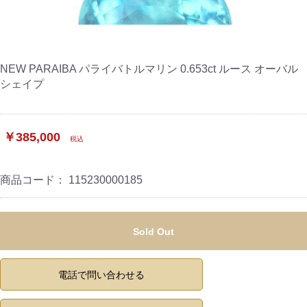
NEW PARAIBA パライバトルマリン 0.653ct ルース オーバル
シェイプ
￥385,000
税込
商品コード：
115230000185
Sold Out
電話で問い合わせる