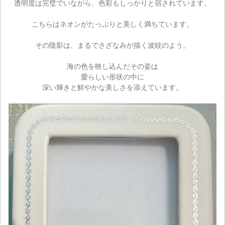
透明度は完璧でいながら、色彩もしっかりと宿されています。
こちらはネオンがたっぷりと美しく満ちています。
その陰影は、まるでさざなみが描く波紋のよう。
海の色を映し込んだその姿は
愛らしい形状の中に
深い輝きと鮮やかな美しさを添えています。