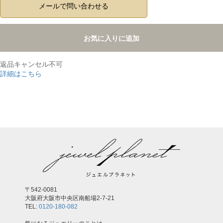
メールで問い合わせる
お気に入りに追加
返品キャンセル不可
詳細はこちら
,
〒542-0081
大阪府大阪市中央区南船場2-7-21
TEL:
0120-180-082