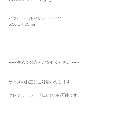
パライバトルマリン 0.653ct
5.50 x 4.95 mm
----- 初めての方もご安心ください -----
サイズのお直しご対応いたします。
クレジットカード払い(リボ)可能です。