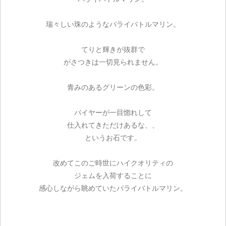
瑞々しい珠のようなパライバトルマリン。
てりと輝きが抜群で
がさつきは一切見られません。
青みのあるグリーンの色彩。
バイヤーが一目惚れして
仕入れてきただけあるな、、
というお石です。
改めてこのご時世にハイクオリティの
ジェムを入荷することに
感心しながら眺めていたパライバトルマリン。