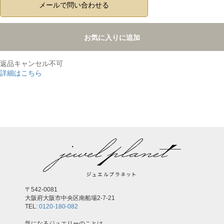
メールで問い合わせる
お気に入りに追加
返品キャンセル不可
詳細はこちら
,
〒542-0081
大阪府大阪市中央区南船場2-7-21
TEL:
0120-180-082
気になるジュエリーのことは