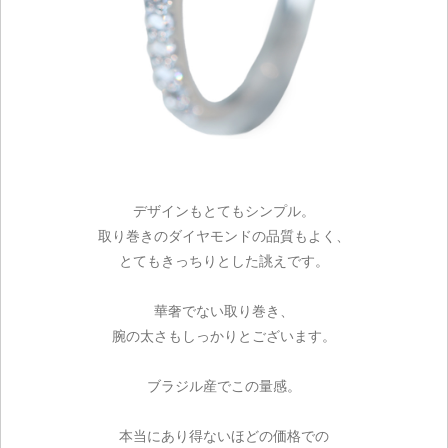
デザインもとてもシンプル。
取り巻きのダイヤモンドの品質もよく、
とてもきっちりとした誂えです。
華奢でない取り巻き、
腕の太さもしっかりとございます。
ブラジル産でこの量感。
本当にあり得ないほどの価格での