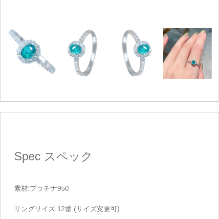
Spec
スペック
素材:プラチナ950
リングサイズ:12番 (サイズ変更可)