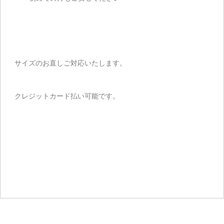
サイズのお直しご対応いたします。
クレジットカード払い可能です。