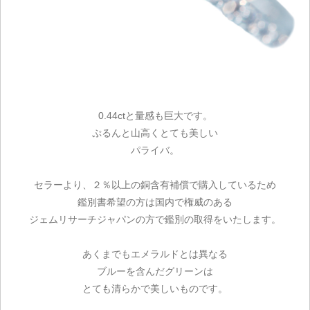
0.44ctと量感も巨大です。
ぷるんと山高くとても美しい
パライバ。
セラーより、２％以上の銅含有補償で購入しているため
鑑別書希望の方は国内で権威のある
ジェムリサーチジャパンの方で鑑別の取得をいたします。
あくまでもエメラルドとは異なる
ブルーを含んだグリーンは
とても清らかで美しいものです。