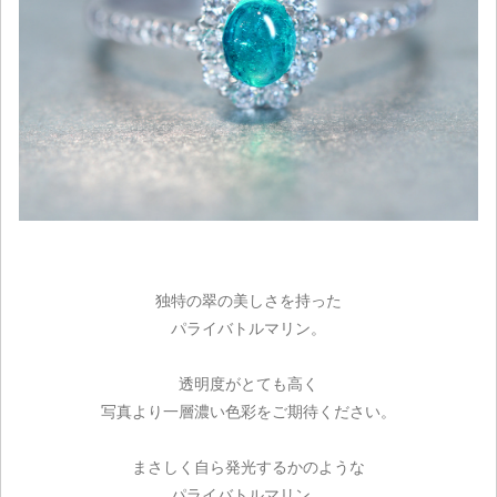
独特の翠の美しさを持った
パライバトルマリン。
透明度がとても高く
写真より一層濃い色彩をご期待ください。
まさしく自ら発光するかのような
パライバトルマリン。