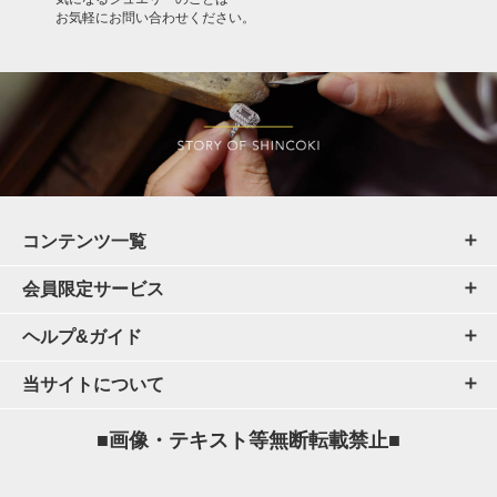
お気軽にお問い合わせください。
コンテンツ一覧
会員限定サービス
ヘルプ&ガイド
当サイトについて
■画像・テキスト等無断転載禁止■