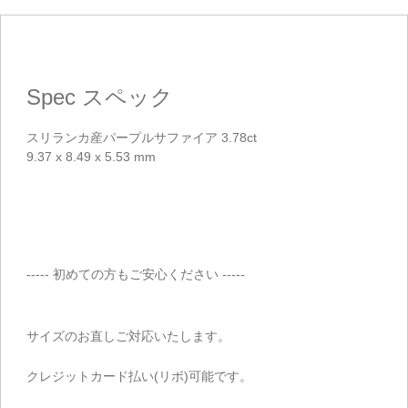
Spec
スペック
ご注文手続き
スリランカ産パープルサファイア 3.78ct
9.37 x 8.49 x 5.53 mm
カートを見る
お買い物を続ける
----- 初めての方もご安心ください -----
サイズのお直しご対応いたします。
クレジットカード払い(リボ)可能です。