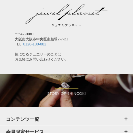
〒542-0081
大阪府大阪市中央区南船場2-7-21
TEL:
0120-180-082
気になるジュエリーのことは
お気軽にお問い合わせください。
コンテンツ一覧
会員限定サービス