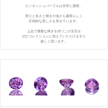
ピンキッシュパープルは非常に濃密。
照りと良さと輝きの強さも素晴らしく
圧倒的な美しさを見せています。
上品で優雅な輝きを持つこの宝石を
ぜひコレクションに加えていただけますと
嬉しく思います。