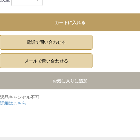
カートに入れる
電話で問い合わせる
メールで問い合わせる
お気に入りに追加
返品キャンセル不可
詳細はこちら
,