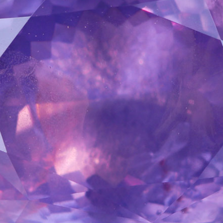
ご注文手続き
カートを見る
お買い物を続ける