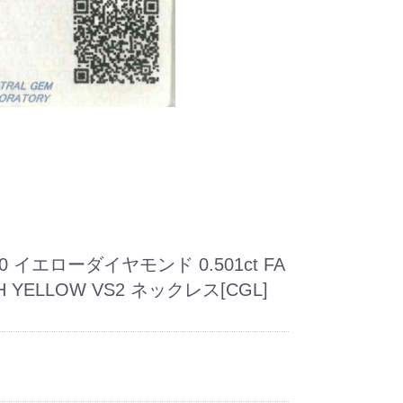
0 イエローダイヤモンド 0.501ct FA
SH YELLOW VS2 ネックレス[CGL]