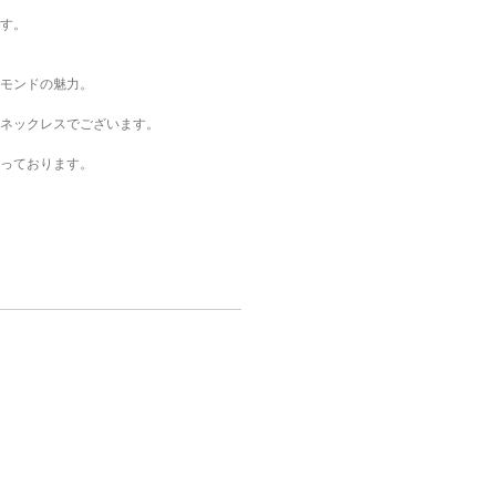
す。
モンドの魅力。
ネックレスでございます。
っております。