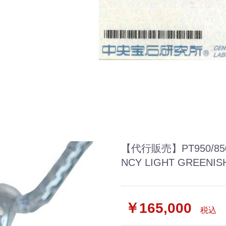
【代行販売】PT950/85
NCY LIGHT GREENI
￥165,000
税込