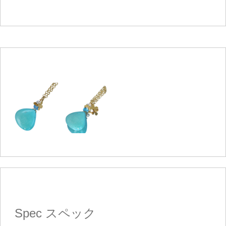
カートを見る
お買い物を続ける
Spec
スペック