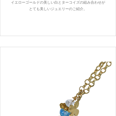
イエローゴールドの美しい白とターコイズの組み合わせが
とても美しいジュエリーのご紹介。