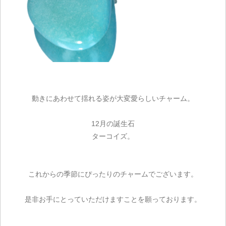
動きにあわせて揺れる姿が大変愛らしいチャーム。
12月の誕生石
ターコイズ。
これからの季節にぴったりのチャームでございます。
是非お手にとっていただけますことを願っております。
ご注文手続き