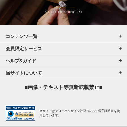
コンテンツ一覧
会員限定サービス
ヘルプ&ガイド
当サイトについて
■画像・テキスト等無断転載禁止■
当サイトはグローバルサイン社発行のSSL電子証明書を使
用しています。