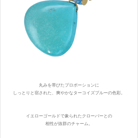
丸みを帯びたプロポーションに
しっとりと宿された、爽やかなターコイズブルーの色彩。
イエローゴールドで象られたクローバーとの
相性が抜群のチャーム。