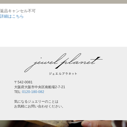
返品キャンセル不可
詳細はこちら
,
〒542-0081
大阪府大阪市中央区南船場2-7-21
TEL:
0120-180-082
気になるジュエリーのことは
お気軽にお問い合わせください。