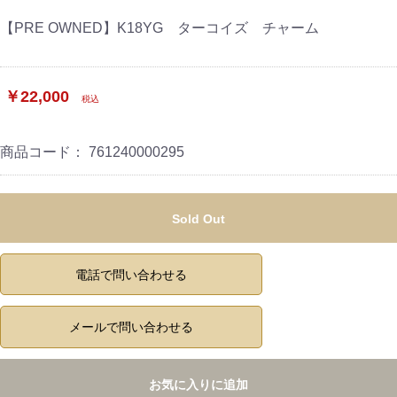
【PRE OWNED】K18YG ターコイズ チャーム
￥22,000
税込
商品コード：
761240000295
Sold Out
電話で問い合わせる
メールで問い合わせる
お気に入りに追加