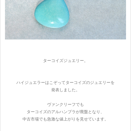
ターコイズジュエリー。
ハイジュエラーはこぞってターコイズのジュエリーを
発表しました。
ヴァンクリーフでも
ターコイズのアルハンブラが廃盤となり、
中古市場でも急激な値上がりを見せています。