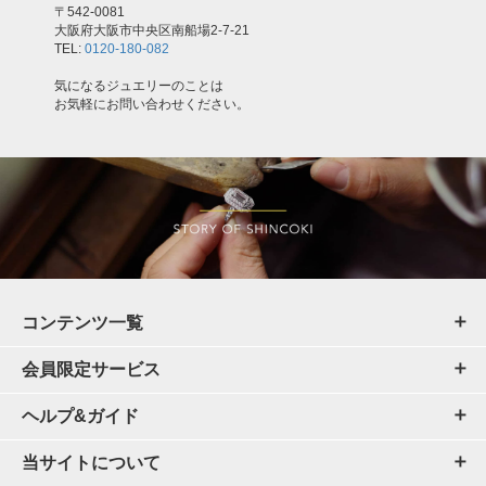
〒542-0081
大阪府大阪市中央区南船場2-7-21
TEL:
0120-180-082
気になるジュエリーのことは
お気軽にお問い合わせください。
コンテンツ一覧
会員限定サービス
ヘルプ&ガイド
当サイトについて