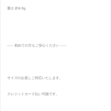
重さ:約4.0g
----- 初めての方もご安心ください -----
サイズのお直しご対応いたします。
クレジットカード払い可能です。