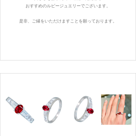
おすすめのルビージュエリーでございます。
是非、ご縁をいただけますことを願っております。
ご注文手続き
カートを見る
お買い物を続ける