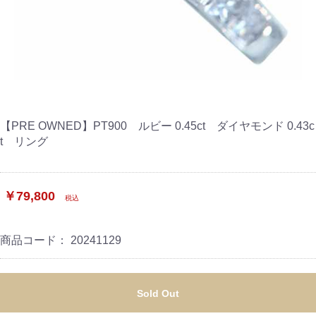
【PRE OWNED】PT900 ルビー 0.45ct ダイヤモンド 0.43c
t リング
￥79,800
税込
商品コード：
20241129
Sold Out