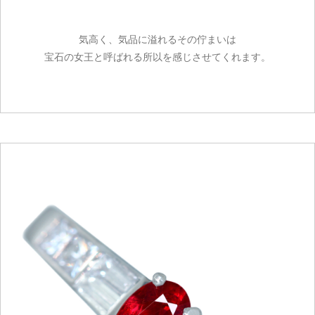
気高く、気品に溢れるその佇まいは
宝石の女王と呼ばれる所以を感じさせてくれます。