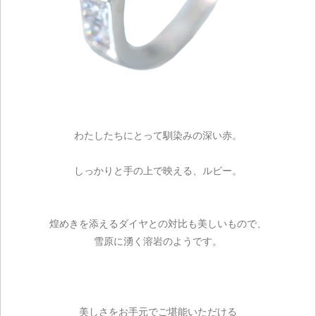
わたしたちにとって馴染みの深い赤。
しっかりと手の上で映える、ルビー。
煌めきを添えるダイヤとの対比も美しいもので、
雪原に湧く溶岩のようです。
美しさをお手元でご堪能いただける