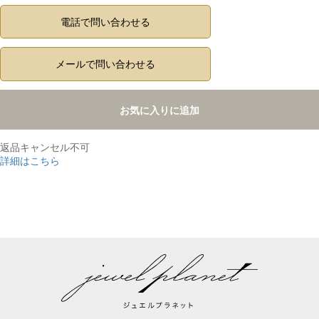
電話で問い合わせる
メールで問い合わせる
お気に入りに追加
返品キャンセル不可
詳細はこちら
,