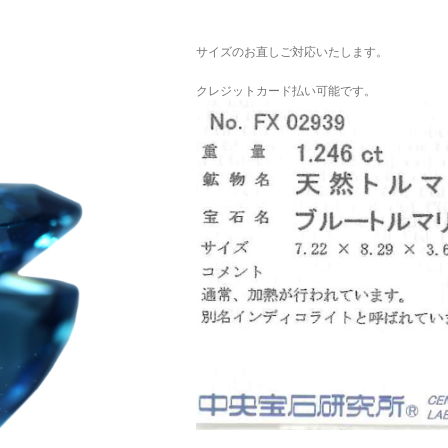
ご注文手続き
カートを見る
お買い物を続ける
サイズのお直しご対応いたします。
クレジットカード払い可能です。