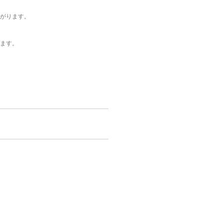
がります。
ます。