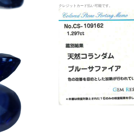
クレジットカード払い可能です。
ご注文手続き
カートを見る
お買い物を続ける