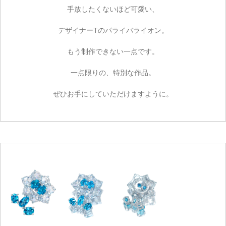
手放したくないほど可愛い、
デザイナーTのパライバライオン。
もう制作できない一点です。
一点限りの、特別な作品。
ぜひお手にしていただけますように。