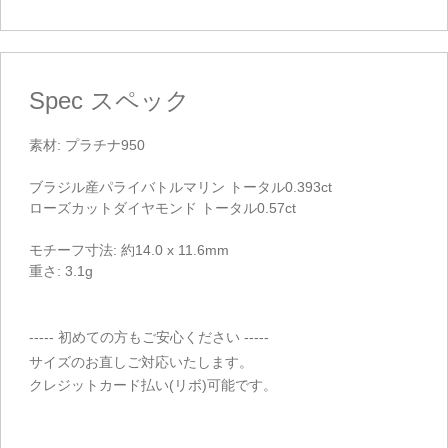
Spec
スペック
素材: プラチナ950
ブラジル産パライバトルマリン トータル0.393ct
ローズカットダイヤモンド トータル0.57ct
モチーフ寸法: 約14.0 x 11.6mm
重さ: 3.1g
----- 初めての方もご安心ください -----
サイズのお直しご対応いたします。
クレジットカード払い(リボ)可能です。