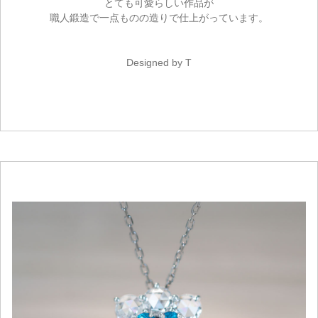
とても可愛らしい作品が
職人鍛造で一点ものの造りで仕上がっています。
Designed by T