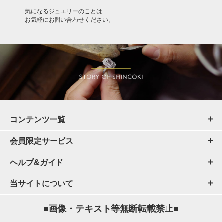
気になるジュエリーのことは
お気軽にお問い合わせください。
コンテンツ一覧
会員限定サービス
ヘルプ&ガイド
当サイトについて
■画像・テキスト等無断転載禁止■