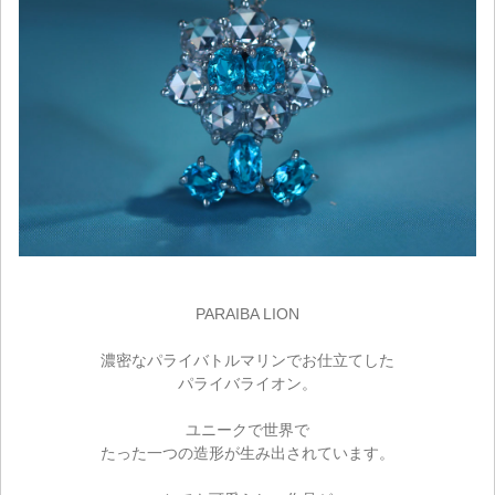
PARAIBA LION
濃密なパライバトルマリンでお仕立てした
パライバライオン。
ユニークで世界で
たった一つの造形が生み出されています。