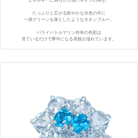
たっぷりと広がる鮮やかな水色の中に
一滴グリーンを落としたようなネオンブルー。
パライバトルマリン特有の色彩は
見ているだけで夢中になる美観が溢れています。