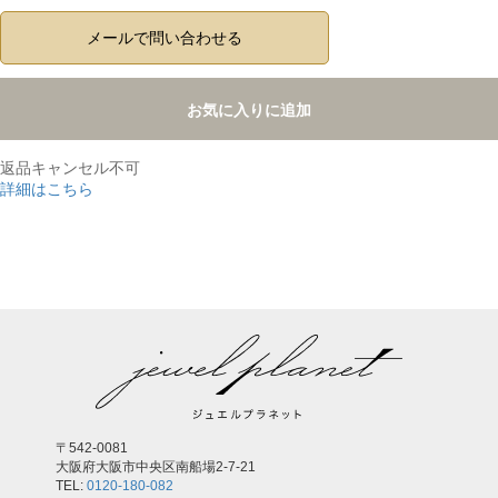
メールで問い合わせる
お気に入りに追加
返品キャンセル不可
詳細はこちら
,
〒542-0081
大阪府大阪市中央区南船場2-7-21
TEL:
0120-180-082