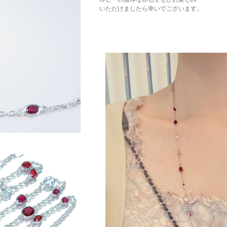
いただけましたら幸いでございます。