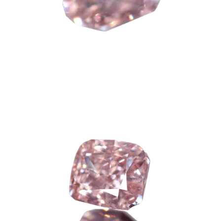
お買い物を続ける