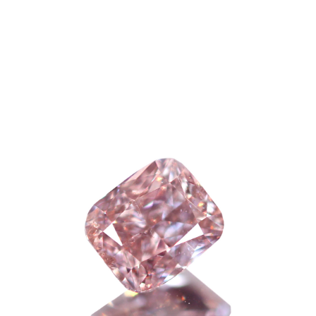
ご注文手続き
カートを見る