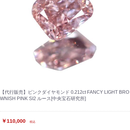
【代行販売】ピンクダイヤモンド 0.212ct FANCY LIGHT BRO
WNISH PINK SI2 ルース[中央宝石研究所]
￥110,000
税込