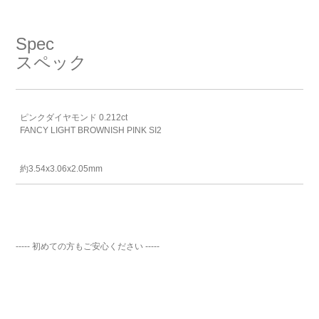
Spec
スペック
ピンクダイヤモンド 0.212ct
FANCY LIGHT BROWNISH PINK SI2
約3.54x3.06x2.05mm
----- 初めての方もご安心ください -----