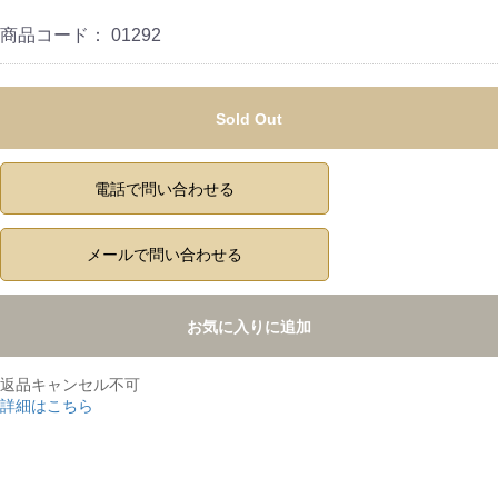
商品コード：
01292
Sold Out
電話で問い合わせる
メールで問い合わせる
お気に入りに追加
返品キャンセル不可
詳細はこちら
,