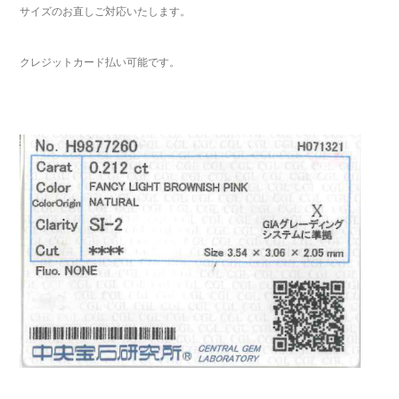
サイズのお直しご対応いたします。
クレジットカード払い可能です。