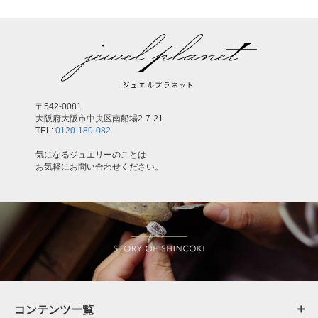
〒542-0081
大阪府大阪市中央区南船場2-7-21
TEL:
0120-180-082
気になるジュエリーのことは
お気軽にお問い合わせください。
コンテンツ一覧