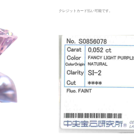
クレジットカード払い可能です。