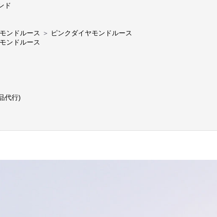
ンド
モンドルース
＞
ピンクダイヤモンドルース
モンドルース
品代行)