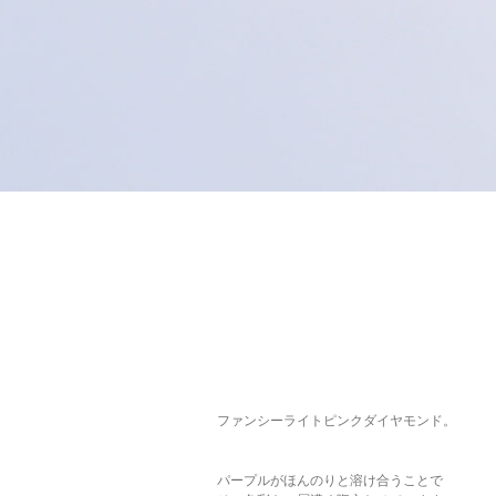
ファンシーライトピンクダイヤモンド。
パープルがほんのりと溶け合うことで