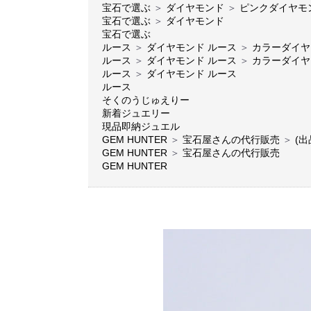
宝石で選ぶ
＞
ダイヤモンド
＞
ピンクダイヤモ
宝石で選ぶ
＞
ダイヤモンド
宝石で選ぶ
ルース
＞
ダイヤモンド ルース
＞
カラーダイヤ
ルース
＞
ダイヤモンド ルース
＞
カラーダイヤ
ルース
＞
ダイヤモンド ルース
ルース
そくのうじゅえりー
新着ジュエリー
現品即納ジュエル
GEM HUNTER
＞
宝石屋さんの代行販売
＞
(出
GEM HUNTER
＞
宝石屋さんの代行販売
GEM HUNTER