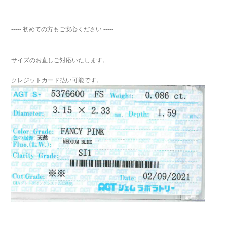
----- 初めての方もご安心ください -----
サイズのお直しご対応いたします。
クレジットカード払い可能です。