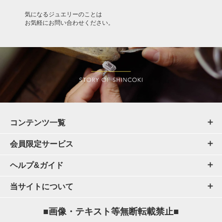
気になるジュエリーのことは
お気軽にお問い合わせください。
コンテンツ一覧
会員限定サービス
ヘルプ&ガイド
当サイトについて
■画像・テキスト等無断転載禁止■