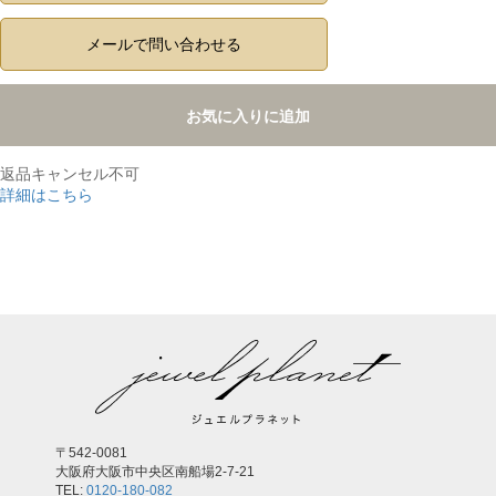
メールで問い合わせる
お気に入りに追加
返品キャンセル不可
詳細はこちら
,
〒542-0081
大阪府大阪市中央区南船場2-7-21
TEL:
0120-180-082