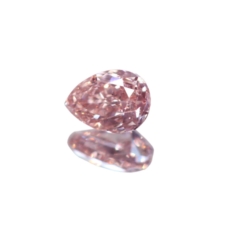
ご注文手続き
カートを見る
お買い物を続ける