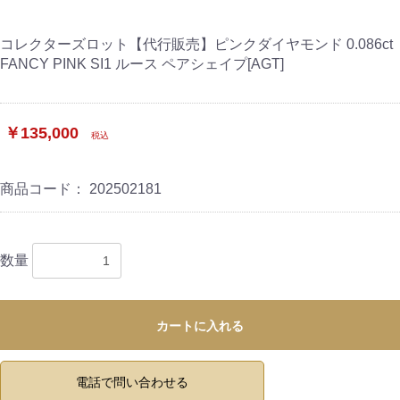
コレクターズロット【代行販売】ピンクダイヤモンド 0.086ct
FANCY PINK SI1 ルース ペアシェイプ[AGT]
￥135,000
税込
商品コード：
202502181
数量
カートに入れる
電話で問い合わせる