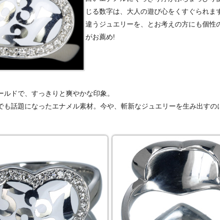
じる数字は、大人の遊び心をくすぐられま
違うジュエリーを、とお考えの方にも個性
がお薦め!
ールドで、すっきりと爽やかな印象。
でも話題になったエナメル素材。今や、斬新なジュエリーを生み出すの
。