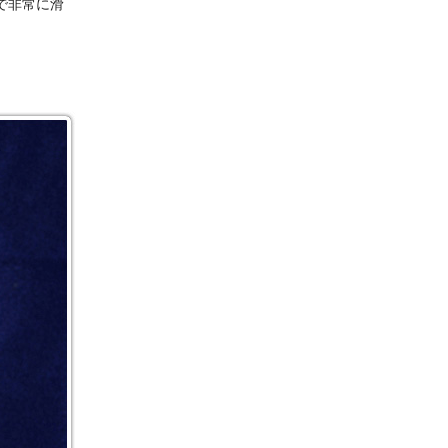
で非常に滑