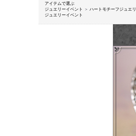
アイテムで選ぶ
ジュエリーイベント
＞
ハートモチーフジュエ
ジュエリーイベント