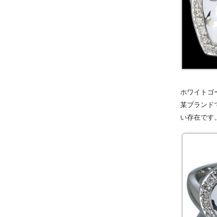
ホワイトゴ
某ブランド
い存在です