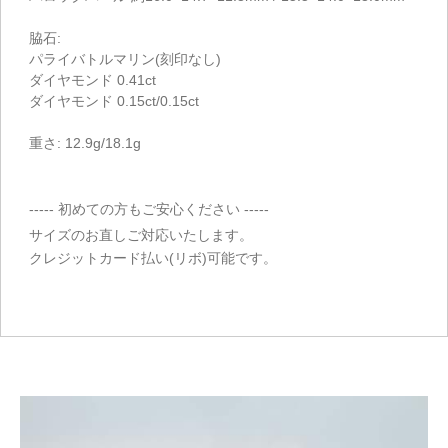
脇石:
パライバトルマリン(刻印なし)
ダイヤモンド 0.41ct
ダイヤモンド 0.15ct/0.15ct
重さ: 12.9g/18.1g
----- 初めての方もご安心ください -----
サイズのお直しご対応いたします。
クレジットカード払い(リボ)可能です。