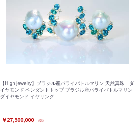
【High jewelry】ブラジル産パライバトルマリン 天然真珠 ダ
イヤモンド ペンダントトップ ブラジル産パライバトルマリン
ダイヤモンド イヤリング
￥27,500,000
税込